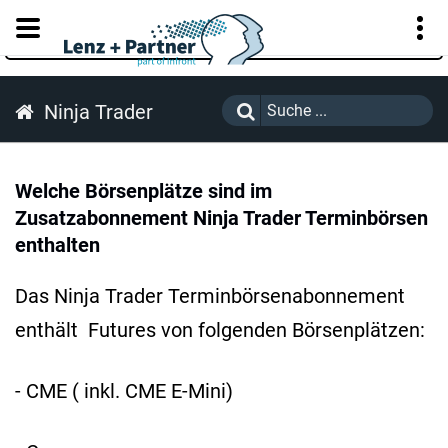
KUNDENPORTAL
Ninja Trader
Welche Börsenplätze sind im
Zusatzabonnement Ninja Trader Terminbörsen
enthalten
Das Ninja Trader Terminbörsenabonnement
enthält Futures von folgenden Börsenplätzen:
- CME ( inkl. CME E-Mini)