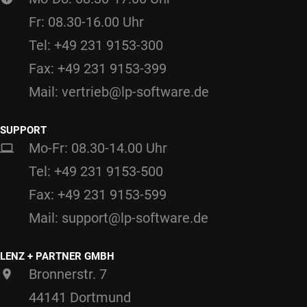
Fr: 08.30-16.00 Uhr
Tel: +49 231 9153-300
Fax: +49 231 9153-399
Mail: vertrieb@lp-software.de
SUPPORT
Mo-Fr: 08.30-14.00 Uhr
Tel: +49 231 9153-500
Fax: +49 231 9153-599
Mail: support@lp-software.de
LENZ + PARTNER GMBH
Bronnerstr. 7
44141 Dortmund