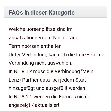
FAQs in dieser Kategorie
Welche Börsenplätze sind im
Zusatzabonnement Ninja Trader
Terminbörsen enthalten
Unter Verbindung kann ich die Lenz+Partner
Verbindung nicht auswählen.
In NT 8.1.x muss die Verbindung "Mein
Lenz+Partner data" bei jedem Start
hinzugefügt und ausgefüllt werden
In NT 8.1.1 werden die Futures nicht
angezeigt / aktualisiert