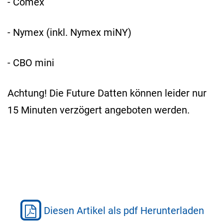
- Comex
- Nymex (inkl. Nymex miNY)
- CBO mini
Achtung! Die Future Datten können leider nur
15 Minuten verzögert angeboten werden.
Diesen Artikel als pdf Herunterladen