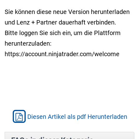
Sie können diese neue Version herunterladen
und Lenz + Partner dauerhaft verbinden.
Bitte loggen Sie sich ein, um die Plattform
herunterzuladen:
https://account.ninjatrader.com/welcome
Diesen Artikel als pdf Herunterladen