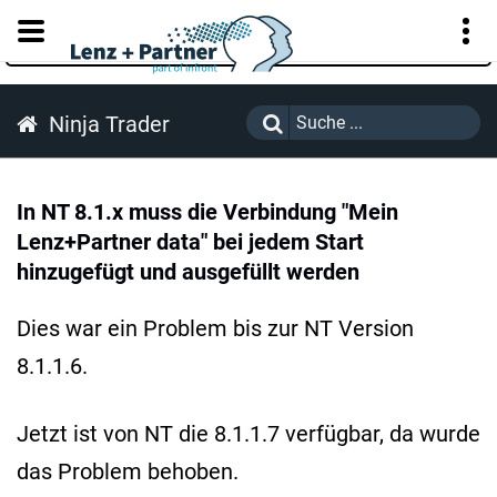
KUNDENPORTAL
Ninja Trader
In NT 8.1.x muss die Verbindung "Mein
Lenz+Partner data" bei jedem Start
hinzugefügt und ausgefüllt werden
Dies war ein Problem bis zur NT Version
8.1.1.6.
Jetzt ist von NT die 8.1.1.7 verfügbar, da wurde
das Problem behoben.