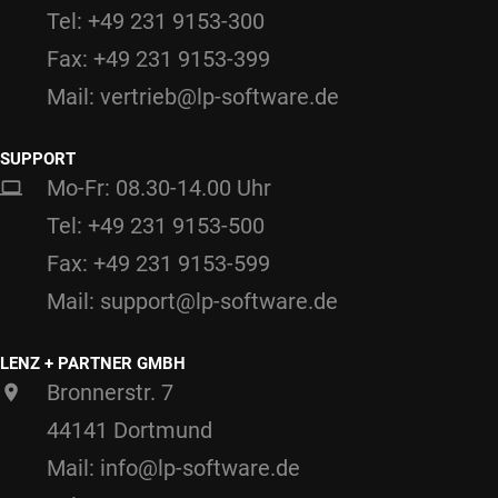
Tel: +49 231 9153-300
Fax: +49 231 9153-399
Mail: vertrieb@lp-software.de
SUPPORT
Mo-Fr: 08.30-14.00 Uhr
Tel: +49 231 9153-500
Fax: +49 231 9153-599
Mail: support@lp-software.de
LENZ + PARTNER GMBH
Bronnerstr. 7
44141 Dortmund
Mail: info@lp-software.de