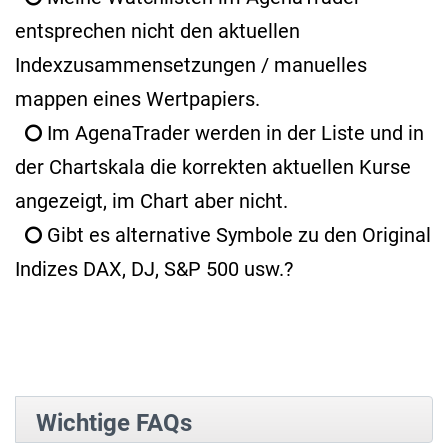
entsprechen nicht den aktuellen
Indexzusammensetzungen / manuelles
mappen eines Wertpapiers.
Im AgenaTrader werden in der Liste und in
der Chartskala die korrekten aktuellen Kurse
angezeigt, im Chart aber nicht.
Gibt es alternative Symbole zu den Original
Indizes DAX, DJ, S&P 500 usw.?
Wichtige FAQs