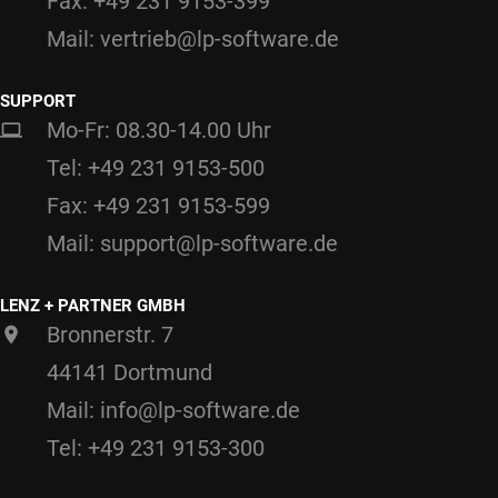
Fax: +49 231 9153-399
Mail: vertrieb@lp-software.de
SUPPORT
Mo-Fr: 08.30-14.00 Uhr
Tel: +49 231 9153-500
Fax: +49 231 9153-599
Mail: support@lp-software.de
LENZ + PARTNER GMBH
Bronnerstr. 7
44141 Dortmund
Mail: info@lp-software.de
Tel: +49 231 9153-300