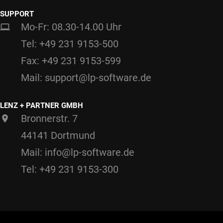
SUPPORT
Mo-Fr: 08.30-14.00 Uhr
Tel: +49 231 9153-500
Fax: +49 231 9153-599
Mail: support@lp-software.de
LENZ + PARTNER GMBH
Bronnerstr. 7
44141 Dortmund
Mail: info@lp-software.de
Tel: +49 231 9153-300