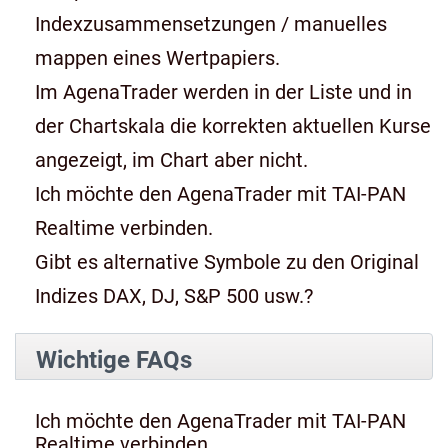
Indexzusammensetzungen / manuelles
mappen eines Wertpapiers.
Im AgenaTrader werden in der Liste und in
der Chartskala die korrekten aktuellen Kurse
angezeigt, im Chart aber nicht.
Ich möchte den AgenaTrader mit TAI-PAN
Realtime verbinden.
Gibt es alternative Symbole zu den Original
Indizes DAX, DJ, S&P 500 usw.?
Wichtige FAQs
Ich möchte den AgenaTrader mit TAI-PAN
Realtime verbinden.