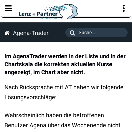
KUNDENPORTAL
Agena-Trader
Im AgenaTrader werden in der Liste und in der
Chartskala die korrekten aktuellen Kurse
angezeigt, im Chart aber nicht.
Nach Rücksprache mit AT haben wir folgende
Lösungsvorschläge:
Wahrscheinlich haben die betroffenen
Benutzer Agena über das Wochenende nicht