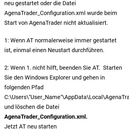
neu gestartet oder die Datei
AgenaTrader_Configuration.xml wurde beim
Start von AgenaTrader nicht aktualisiert.
1: Wenn AT normalerweise immer gestartet
ist, einmal einen Neustart durchführen.
2: Wenn 1. nicht hilft, beenden Sie AT. Starten
Sie den Windows Explorer und gehen in
folgenden Pfad
C:\Users\"User_Name"\AppData\Local\AgenaTr
und löschen die Datei
AgenaTrader_Configuration.xml.
Jetzt AT neu starten