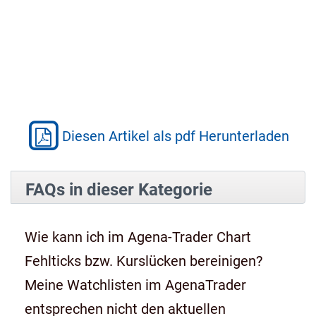
Diesen Artikel als pdf Herunterladen
FAQs in dieser Kategorie
Wie kann ich im Agena-Trader Chart
Fehlticks bzw. Kurslücken bereinigen?
Meine Watchlisten im AgenaTrader
entsprechen nicht den aktuellen