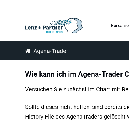
Börsenso
Agena-Trader
Wie kann ich im Agena-Trader C
Versuchen Sie zunächst im Chart mit Re
Sollte dieses nicht helfen, sind bereit
History-File des AgenaTraders gelöscht 