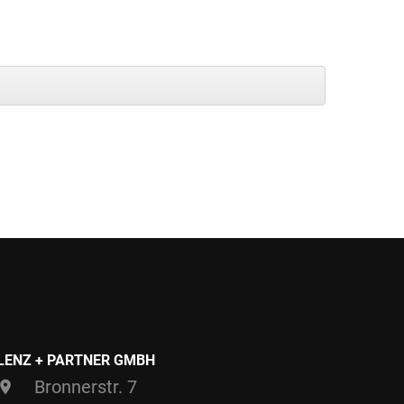
LENZ + PARTNER GMBH
Bronnerstr. 7