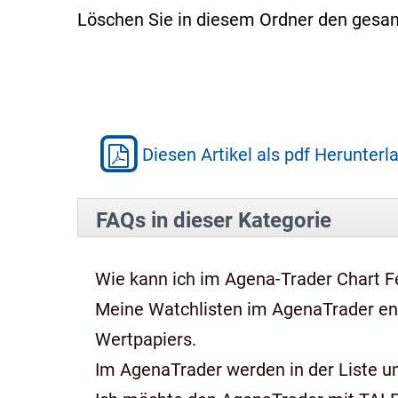
Löschen Sie in diesem Ordner den gesam
Diesen Artikel als pdf Herunterl
FAQs in dieser Kategorie
Wie kann ich im Agena-Trader Chart Fe
Meine Watchlisten im AgenaTrader e
Wertpapiers.
Im AgenaTrader werden in der Liste und