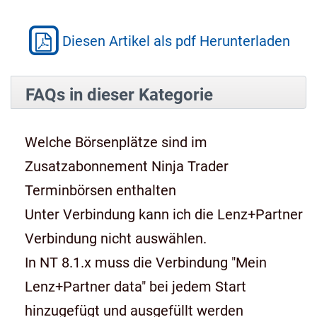
Diesen Artikel als pdf Herunterladen
FAQs in dieser Kategorie
Welche Börsenplätze sind im
Zusatzabonnement Ninja Trader
Terminbörsen enthalten
Unter Verbindung kann ich die Lenz+Partner
Verbindung nicht auswählen.
In NT 8.1.x muss die Verbindung "Mein
Lenz+Partner data" bei jedem Start
hinzugefügt und ausgefüllt werden