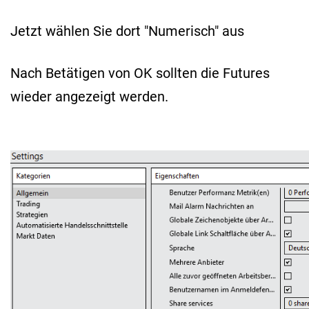
Jetzt wählen Sie dort "Numerisch" aus
Nach Betätigen von OK sollten die Futures
wieder angezeigt werden.