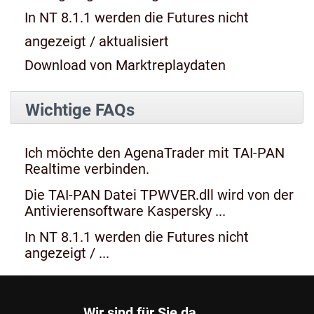
In NT 8.1.1 werden die Futures nicht
angezeigt / aktualisiert
Download von Marktreplaydaten
Wichtige FAQs
Ich möchte den AgenaTrader mit TAI-PAN
Realtime verbinden.
Die TAI-PAN Datei TPWVER.dll wird von der
Antivierensoftware Kaspersky ...
In NT 8.1.1 werden die Futures nicht
angezeigt / ...
Wir sind für Sie da