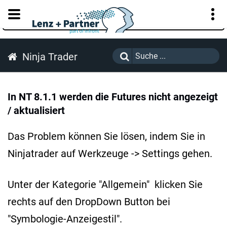
KUNDENPORTAL
Ninja Trader
In NT 8.1.1 werden die Futures nicht angezeigt
/ aktualisiert
Das Problem können Sie lösen, indem Sie in
Ninjatrader auf Werkzeuge -> Settings gehen.
Unter der Kategorie "Allgemein" klicken Sie
rechts auf den DropDown Button bei
"Symbologie-Anzeigestil".