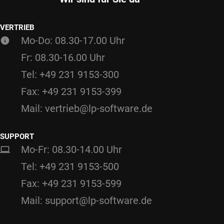
VERTRIEB
Mo-Do: 08.30-17.00 Uhr
Fr: 08.30-16.00 Uhr
Tel: +49 231 9153-300
Fax: +49 231 9153-399
Mail: vertrieb@lp-software.de
SUPPORT
Mo-Fr: 08.30-14.00 Uhr
Tel: +49 231 9153-500
Fax: +49 231 9153-599
Mail: support@lp-software.de