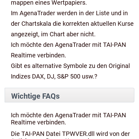
mappen eines Wertpapiers.
Im AgenaTrader werden in der Liste und in
der Chartskala die korrekten aktuellen Kurse
angezeigt, im Chart aber nicht.
Ich möchte den AgenaTrader mit TAI-PAN
Realtime verbinden.
Gibt es alternative Symbole zu den Original
Indizes DAX, DJ, S&P 500 usw.?
Wichtige FAQs
Ich möchte den AgenaTrader mit TAI-PAN
Realtime verbinden.
Die TAI-PAN Datei TPWVER.dll wird von der