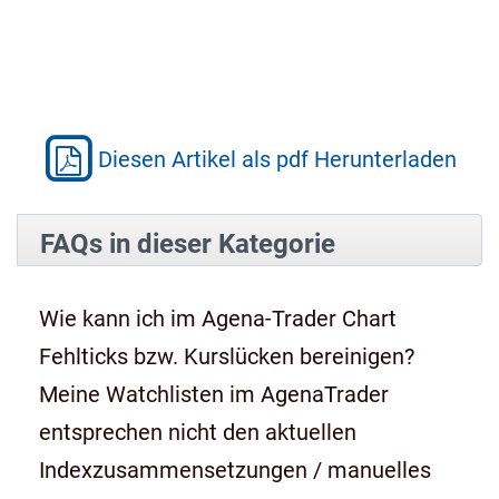
Diesen Artikel als pdf Herunterladen
FAQs in dieser Kategorie
Wie kann ich im Agena-Trader Chart
Fehlticks bzw. Kurslücken bereinigen?
Meine Watchlisten im AgenaTrader
entsprechen nicht den aktuellen
Indexzusammensetzungen / manuelles