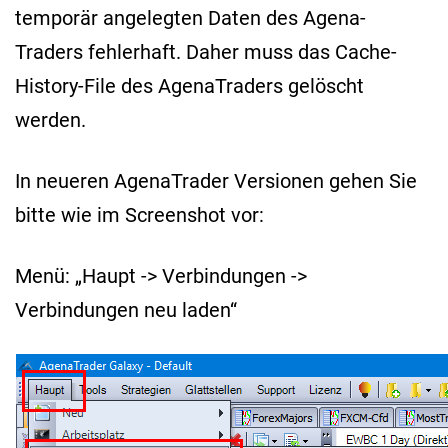
temporär angelegten Daten des Agena-
Traders fehlerhaft. Daher muss das Cache-
History-File des AgenaTraders gelöscht
werden.
In neueren AgenaTrader Versionen gehen Sie
bitte wie im Screenshot vor:
Menü: „Haupt -> Verbindungen ->
Verbindungen neu laden“