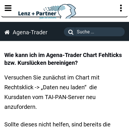
KUNDENPORTAL
Agena-Trader
Wie kann ich im Agena-Trader Chart Fehlticks
bzw. Kurslücken bereinigen?
Versuchen Sie zunächst im Chart mit
Rechtsklick -> „Daten neu laden“ die
Kursdaten vom TAI-PAN-Server neu
anzufordern.
Sollte dieses nicht helfen, sind bereits die