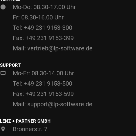
Mo-Do: 08.30-17.00 Uhr
Fr: 08.30-16.00 Uhr
Tel: +49 231 9153-300
Fax: +49 231 9153-399
Mail: vertrieb@lp-software.de
SUPPORT
Mo-Fr: 08.30-14.00 Uhr
Tel: +49 231 9153-500
Fax: +49 231 9153-599
Mail: support@lp-software.de
LENZ + PARTNER GMBH
Bronnerstr. 7