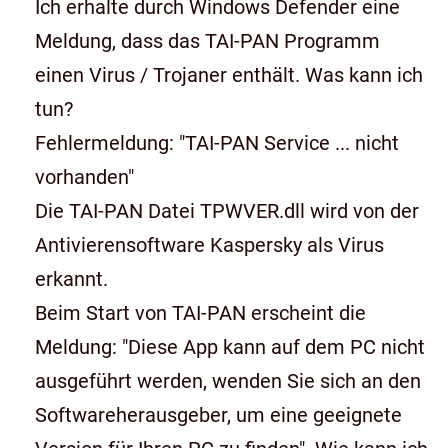
Ich erhalte durch Windows Defender eine
Meldung, dass das TAI-PAN Programm
einen Virus / Trojaner enthält. Was kann ich
tun?
Fehlermeldung: "TAI-PAN Service ... nicht
vorhanden"
Die TAI-PAN Datei TPWVER.dll wird von der
Antivierensoftware Kaspersky als Virus
erkannt.
Beim Start von TAI-PAN erscheint die
Meldung: "Diese App kann auf dem PC nicht
ausgeführt werden, wenden Sie sich an den
Softwareherausgeber, um eine geeignete