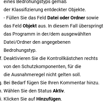
eines Bedrohungstyps gemäß
der Klassifizierung entdeckter Objekte
.
- Füllen Sie das Feld
Datei oder Ordner
sowie
das Feld
Objekt
aus. In diesem Fall überspringt
das Programm in der/dem ausgewählten
Datei/Ordner den angegebenen
Bedrohungstyp.
Deaktivieren Sie die Kontrollkästchen rechts
von den Schutzkomponenten, für die
die Ausnahmeregel nicht gelten soll.
Bei Bedarf fügen Sie Ihren Kommentar hinzu.
Wählen Sie den Status
Aktiv
.
Klicken Sie auf
Hinzufügen
.