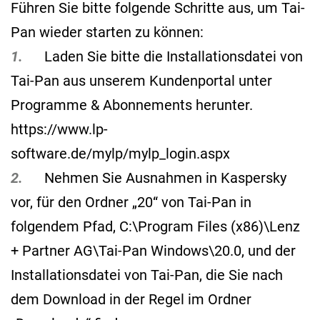
Führen Sie bitte folgende Schritte aus, um Tai-
Pan wieder starten zu können:
1.
Laden Sie bitte die Installationsdatei von
Tai-Pan aus unserem Kundenportal unter
Programme & Abonnements herunter.
https://www.lp-
software.de/mylp/mylp_login.aspx
2.
Nehmen Sie Ausnahmen in Kaspersky
vor, für den Ordner „20“ von Tai-Pan in
folgendem Pfad, C:\Program Files (x86)\Lenz
+ Partner AG\Tai-Pan Windows\20.0, und der
Installationsdatei von Tai-Pan, die Sie nach
dem Download in der Regel im Ordner