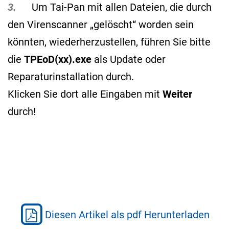
3.
Um Tai-Pan mit allen Dateien, die durch
den Virenscanner „gelöscht“ worden sein
könnten, wiederherzustellen, führen Sie bitte
die
TPEoD(xx).exe
als Update oder
Reparaturinstallation durch.
Klicken Sie dort alle Eingaben mit
Weiter
durch!
Diesen Artikel als pdf Herunterladen