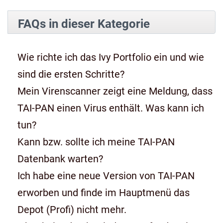
FAQs in dieser Kategorie
Wie richte ich das Ivy Portfolio ein und wie
sind die ersten Schritte?
Mein Virenscanner zeigt eine Meldung, dass
TAI-PAN einen Virus enthält. Was kann ich
tun?
Kann bzw. sollte ich meine TAI-PAN
Datenbank warten?
Ich habe eine neue Version von TAI-PAN
erworben und finde im Hauptmenü das
Depot (Profi) nicht mehr.