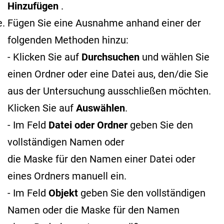
Hinzufügen
.
Fügen Sie eine Ausnahme anhand einer der
folgenden Methoden hinzu:
- Klicken Sie auf
Durchsuchen
und wählen Sie
einen Ordner oder eine Datei aus, den/die Sie
aus der Untersuchung ausschließen möchten.
Klicken Sie auf
Auswählen
.
- Im Feld
Datei oder Ordner
geben Sie den
vollständigen Namen oder
die Maske für den Namen
einer Datei oder
eines Ordners manuell ein.
- Im Feld
Objekt
geben Sie den vollständigen
Namen oder die Maske für den Namen