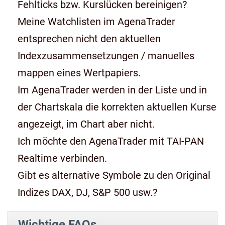
Fehlticks bzw. Kurslücken bereinigen?
Meine Watchlisten im AgenaTrader
entsprechen nicht den aktuellen
Indexzusammensetzungen / manuelles
mappen eines Wertpapiers.
Im AgenaTrader werden in der Liste und in
der Chartskala die korrekten aktuellen Kurse
angezeigt, im Chart aber nicht.
Ich möchte den AgenaTrader mit TAI-PAN
Realtime verbinden.
Gibt es alternative Symbole zu den Original
Indizes DAX, DJ, S&P 500 usw.?
Wichtige FAQs