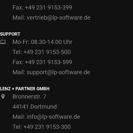
Fax: +49 231 9153-399
Mail: vertrieb@lp-software.de
SUPPORT
Mo-Fr: 08.30-14.00 Uhr
Tel: +49 231 9153-500
Fax: +49 231 9153-599
Mail: support@lp-software.de
LENZ + PARTNER GMBH
Bronnerstr. 7
44141 Dortmund
Mail: info@lp-software.de
Tel: +49 231 9153-300