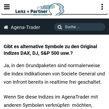
KUNDENPORTAL
Agena-Trader
Gibt es alternative Symbole zu den Original
Indizes DAX, DJ, S&P 500 usw.?
Ja, in den Grundpaketen sind normalerweise
die Index Indikationen von Societe General und
von Infront bereits in realtime frei geschaltet.
Wenn Sie diese Indizes im AgenaTrader mit
anderen Symbolen verknüpfen möchten,