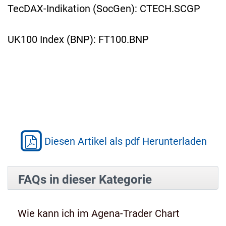
TecDAX-Indikation (SocGen): CTECH.SCGP
UK100 Index (BNP): FT100.BNP
Diesen Artikel als pdf Herunterladen
FAQs in dieser Kategorie
Wie kann ich im Agena-Trader Chart