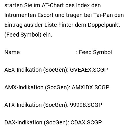
starten Sie im AT-Chart des Index den
Intrumenten Escort und tragen bei Tai-Pan den
Eintrag aus der Liste hinter dem Doppelpunkt
(Feed Symbol) ein.
Name : Feed Symbol
AEX-Indikation (SocGen): GVEAEX.SCGP
AMX-Indikation (SocGen): AMXIDX.SCGP
ATX-Indikation (SocGen): 99998.SCGP
DAX-Indikation (SocGen): CDAX.SCGP