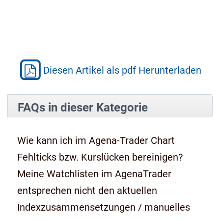
Diesen Artikel als pdf Herunterladen
FAQs in dieser Kategorie
Wie kann ich im Agena-Trader Chart
Fehlticks bzw. Kurslücken bereinigen?
Meine Watchlisten im AgenaTrader
entsprechen nicht den aktuellen
Indexzusammensetzungen / manuelles