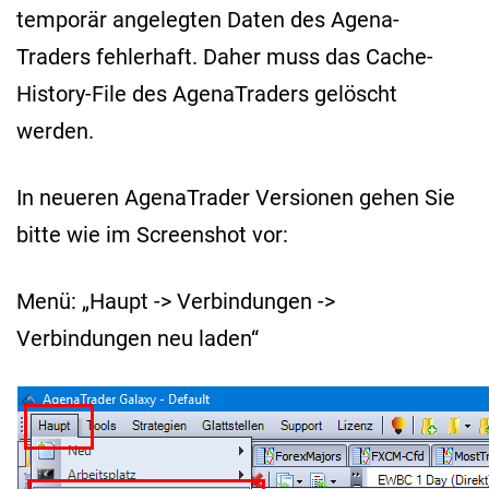
temporär angelegten Daten des Agena-
Traders fehlerhaft. Daher muss das Cache-
History-File des AgenaTraders gelöscht
werden.
In neueren AgenaTrader Versionen gehen Sie
bitte wie im Screenshot vor:
Menü: „Haupt -> Verbindungen ->
Verbindungen neu laden“