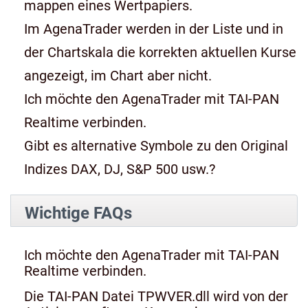
mappen eines Wertpapiers.
Im AgenaTrader werden in der Liste und in
der Chartskala die korrekten aktuellen Kurse
angezeigt, im Chart aber nicht.
Ich möchte den AgenaTrader mit TAI-PAN
Realtime verbinden.
Gibt es alternative Symbole zu den Original
Indizes DAX, DJ, S&P 500 usw.?
Wichtige FAQs
Ich möchte den AgenaTrader mit TAI-PAN
Realtime verbinden.
Die TAI-PAN Datei TPWVER.dll wird von der