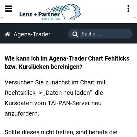
KUNDENPORTAL
Agena-Trader
Wie kann ich im Agena-Trader Chart Fehlticks
bzw. Kurslücken bereinigen?
Versuchen Sie zunächst im Chart mit
Rechtsklick -> „Daten neu laden“ die
Kursdaten vom TAI-PAN-Server neu
anzufordern.
Sollte dieses nicht helfen, sind bereits die