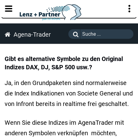
KUNDENPORTAL
Agena-Trader
Gibt es alternative Symbole zu den Original
Indizes DAX, DJ, S&P 500 usw.?
Ja, in den Grundpaketen sind normalerweise
die Index Indikationen von Societe General und
von Infront bereits in realtime frei geschaltet.
Wenn Sie diese Indizes im AgenaTrader mit
anderen Symbolen verknüpfen möchten,