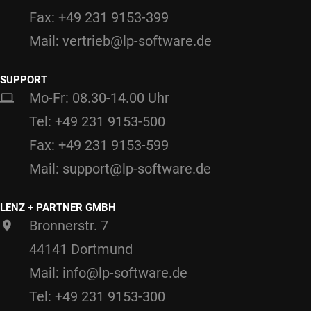
Fax: +49 231 9153-399
Mail: vertrieb@lp-software.de
SUPPORT
Mo-Fr: 08.30-14.00 Uhr
Tel: +49 231 9153-500
Fax: +49 231 9153-599
Mail: support@lp-software.de
LENZ + PARTNER GMBH
Bronnerstr. 7
44141 Dortmund
Mail: info@lp-software.de
Tel: +49 231 9153-300