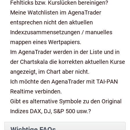
Fehlticks bzw. Kurslücken bereinigen?
Meine Watchlisten im AgenaTrader
entsprechen nicht den aktuellen
Indexzusammensetzungen / manuelles
mappen eines Wertpapiers.
Im AgenaTrader werden in der Liste und in
der Chartskala die korrekten aktuellen Kurse
angezeigt, im Chart aber nicht.
Ich möchte den AgenaTrader mit TAI-PAN
Realtime verbinden.
Gibt es alternative Symbole zu den Original
Indizes DAX, DJ, S&P 500 usw.?
Wichtige FAQs