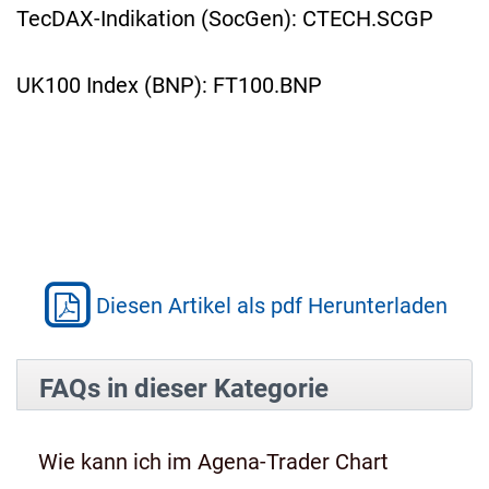
TecDAX-Indikation (SocGen): CTECH.SCGP
UK100 Index (BNP): FT100.BNP
Diesen Artikel als pdf Herunterladen
FAQs in dieser Kategorie
Wie kann ich im Agena-Trader Chart