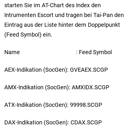
starten Sie im AT-Chart des Index den
Intrumenten Escort und tragen bei Tai-Pan den
Eintrag aus der Liste hinter dem Doppelpunkt
(Feed Symbol) ein.
Name : Feed Symbol
AEX-Indikation (SocGen): GVEAEX.SCGP
AMX-Indikation (SocGen): AMXIDX.SCGP
ATX-Indikation (SocGen): 99998.SCGP
DAX-Indikation (SocGen): CDAX.SCGP