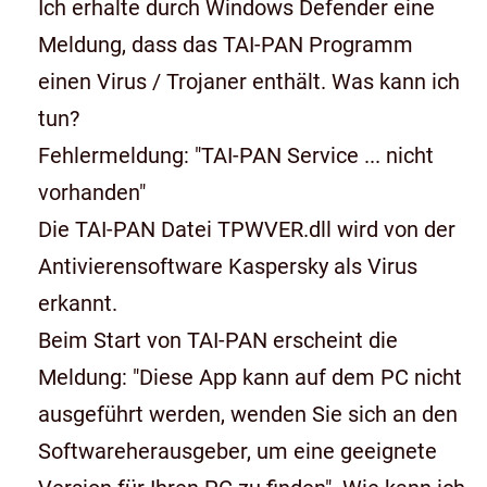
Ich erhalte durch Windows Defender eine
Meldung, dass das TAI-PAN Programm
einen Virus / Trojaner enthält. Was kann ich
tun?
Fehlermeldung: "TAI-PAN Service ... nicht
vorhanden"
Die TAI-PAN Datei TPWVER.dll wird von der
Antivierensoftware Kaspersky als Virus
erkannt.
Beim Start von TAI-PAN erscheint die
Meldung: "Diese App kann auf dem PC nicht
ausgeführt werden, wenden Sie sich an den
Softwareherausgeber, um eine geeignete