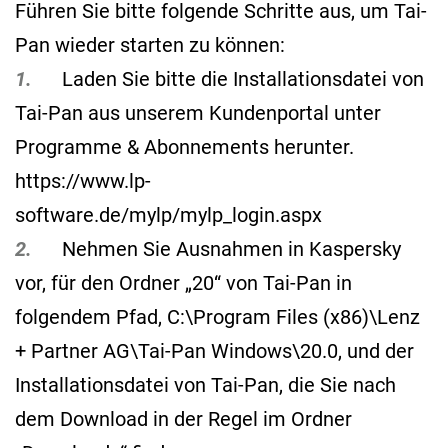
Führen Sie bitte folgende Schritte aus, um Tai-
Pan wieder starten zu können:
1.
Laden Sie bitte die Installationsdatei von
Tai-Pan aus unserem Kundenportal unter
Programme & Abonnements herunter.
https://www.lp-
software.de/mylp/mylp_login.aspx
2.
Nehmen Sie Ausnahmen in Kaspersky
vor, für den Ordner „20“ von Tai-Pan in
folgendem Pfad, C:\Program Files (x86)\Lenz
+ Partner AG\Tai-Pan Windows\20.0, und der
Installationsdatei von Tai-Pan, die Sie nach
dem Download in der Regel im Ordner