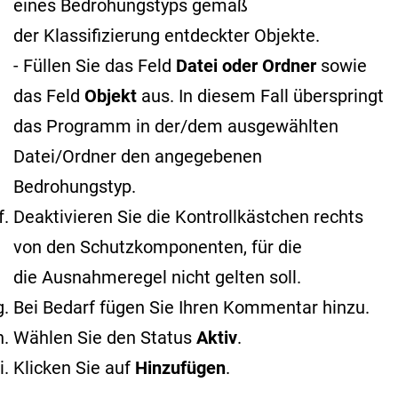
eines Bedrohungstyps gemäß
der Klassifizierung entdeckter Objekte
.
- Füllen Sie das Feld
Datei oder Ordner
sowie
das Feld
Objekt
aus. In diesem Fall überspringt
das Programm in der/dem ausgewählten
Datei/Ordner den angegebenen
Bedrohungstyp.
Deaktivieren Sie die Kontrollkästchen rechts
von den Schutzkomponenten, für die
die Ausnahmeregel nicht gelten soll.
Bei Bedarf fügen Sie Ihren Kommentar hinzu.
Wählen Sie den Status
Aktiv
.
Klicken Sie auf
Hinzufügen
.