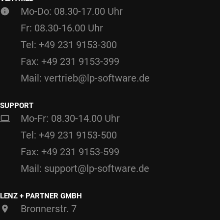
Mo-Do: 08.30-17.00 Uhr
Fr: 08.30-16.00 Uhr
Tel: +49 231 9153-300
Fax: +49 231 9153-399
Mail: vertrieb@lp-software.de
SUPPORT
Mo-Fr: 08.30-14.00 Uhr
Tel: +49 231 9153-500
Fax: +49 231 9153-599
Mail: support@lp-software.de
LENZ + PARTNER GMBH
Bronnerstr. 7