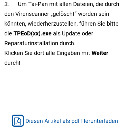
3.
Um Tai-Pan mit allen Dateien, die durch
den Virenscanner „gelöscht“ worden sein
könnten, wiederherzustellen, führen Sie bitte
die
TPEoD(xx).exe
als Update oder
Reparaturinstallation durch.
Klicken Sie dort alle Eingaben mit
Weiter
durch!
Diesen Artikel als pdf Herunterladen