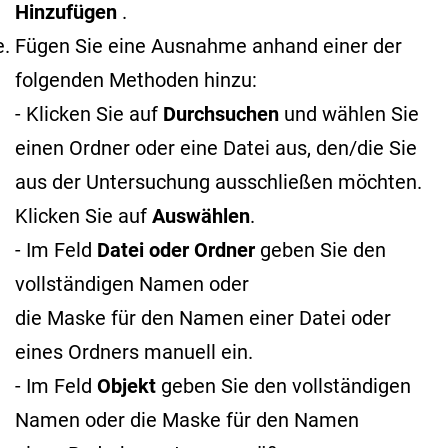
Hinzufügen
.
Fügen Sie eine Ausnahme anhand einer der
folgenden Methoden hinzu:
- Klicken Sie auf
Durchsuchen
und wählen Sie
einen Ordner oder eine Datei aus, den/die Sie
aus der Untersuchung ausschließen möchten.
Klicken Sie auf
Auswählen
.
- Im Feld
Datei oder Ordner
geben Sie den
vollständigen Namen oder
die Maske für den Namen
einer Datei oder
eines Ordners manuell ein.
- Im Feld
Objekt
geben Sie den vollständigen
Namen oder die Maske für den Namen