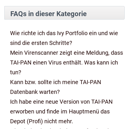
FAQs in dieser Kategorie
Wie richte ich das Ivy Portfolio ein und wie
sind die ersten Schritte?
Mein Virenscanner zeigt eine Meldung, dass
TAI-PAN einen Virus enthält. Was kann ich
tun?
Kann bzw. sollte ich meine TAI-PAN
Datenbank warten?
Ich habe eine neue Version von TAI-PAN
erworben und finde im Hauptmenü das
Depot (Profi) nicht mehr.