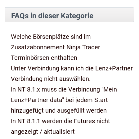
FAQs in dieser Kategorie
Welche Börsenplätze sind im
Zusatzabonnement Ninja Trader
Terminbörsen enthalten
Unter Verbindung kann ich die Lenz+Partner
Verbindung nicht auswählen.
In NT 8.1.x muss die Verbindung "Mein
Lenz+Partner data" bei jedem Start
hinzugefügt und ausgefüllt werden
In NT 8.1.1 werden die Futures nicht
angezeigt / aktualisiert