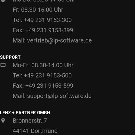
Fr: 08.30-16.00 Uhr
Tel: +49 231 9153-300
Fax: +49 231 9153-399
Mail: vertrieb@lp-software.de
SUPPORT
Mo-Fr: 08.30-14.00 Uhr
Tel: +49 231 9153-500
Fax: +49 231 9153-599
Mail: support@lp-software.de
LENZ + PARTNER GMBH
Bronnerstr. 7
44141 Dortmund