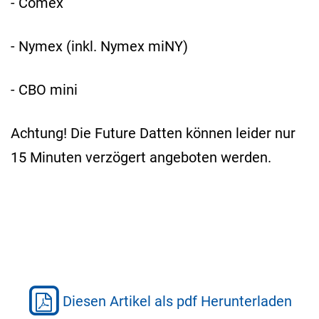
- Comex
- Nymex (inkl. Nymex miNY)
- CBO mini
Achtung! Die Future Datten können leider nur
15 Minuten verzögert angeboten werden.
Diesen Artikel als pdf Herunterladen