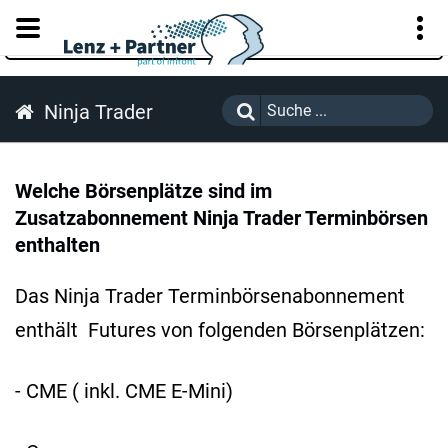
KUNDENPORTAL
Ninja Trader
Welche Börsenplätze sind im
Zusatzabonnement Ninja Trader Terminbörsen
enthalten
Das Ninja Trader Terminbörsenabonnement
enthält Futures von folgenden Börsenplätzen:
- CME ( inkl. CME E-Mini)