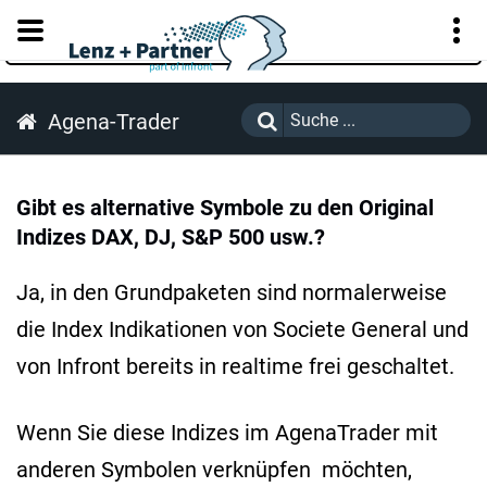
KUNDENPORTAL
Agena-Trader
Gibt es alternative Symbole zu den Original
Indizes DAX, DJ, S&P 500 usw.?
Ja, in den Grundpaketen sind normalerweise
die Index Indikationen von Societe General und
von Infront bereits in realtime frei geschaltet.
Wenn Sie diese Indizes im AgenaTrader mit
anderen Symbolen verknüpfen möchten,