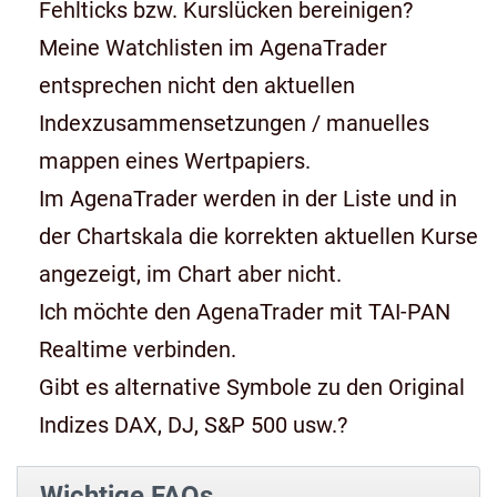
Fehlticks bzw. Kurslücken bereinigen?
Meine Watchlisten im AgenaTrader
entsprechen nicht den aktuellen
Indexzusammensetzungen / manuelles
mappen eines Wertpapiers.
Im AgenaTrader werden in der Liste und in
der Chartskala die korrekten aktuellen Kurse
angezeigt, im Chart aber nicht.
Ich möchte den AgenaTrader mit TAI-PAN
Realtime verbinden.
Gibt es alternative Symbole zu den Original
Indizes DAX, DJ, S&P 500 usw.?
Wichtige FAQs