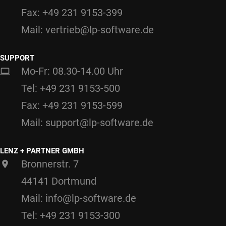
Fax: +49 231 9153-399
Mail: vertrieb@lp-software.de
SUPPORT
Mo-Fr: 08.30-14.00 Uhr
Tel: +49 231 9153-500
Fax: +49 231 9153-599
Mail: support@lp-software.de
LENZ + PARTNER GMBH
Bronnerstr. 7
44141 Dortmund
Mail: info@lp-software.de
Tel: +49 231 9153-300