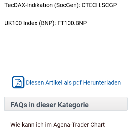
TecDAX-Indikation (SocGen): CTECH.SCGP
UK100 Index (BNP): FT100.BNP
Diesen Artikel als pdf Herunterladen
FAQs in dieser Kategorie
Wie kann ich im Agena-Trader Chart