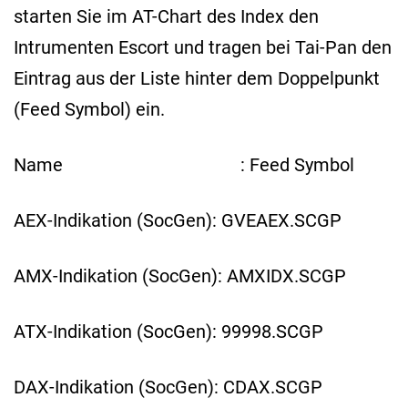
starten Sie im AT-Chart des Index den
Intrumenten Escort und tragen bei Tai-Pan den
Eintrag aus der Liste hinter dem Doppelpunkt
(Feed Symbol) ein.
Name : Feed Symbol
AEX-Indikation (SocGen): GVEAEX.SCGP
AMX-Indikation (SocGen): AMXIDX.SCGP
ATX-Indikation (SocGen): 99998.SCGP
DAX-Indikation (SocGen): CDAX.SCGP