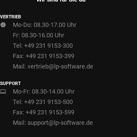
VERTRIEB
Mo-Do: 08.30-17.00 Uhr
Fr: 08.30-16.00 Uhr
Tel: +49 231 9153-300
Fax: +49 231 9153-399
Mail: vertrieb@lp-software.de
SUPPORT
Mo-Fr: 08.30-14.00 Uhr
Tel: +49 231 9153-500
Fax: +49 231 9153-599
Mail: support@lp-software.de