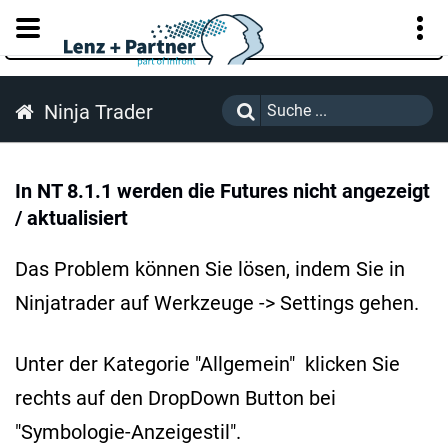
KUNDENPORTAL
Ninja Trader
In NT 8.1.1 werden die Futures nicht angezeigt
/ aktualisiert
Das Problem können Sie lösen, indem Sie in
Ninjatrader auf Werkzeuge -> Settings gehen.
Unter der Kategorie "Allgemein" klicken Sie
rechts auf den DropDown Button bei
"Symbologie-Anzeigestil".