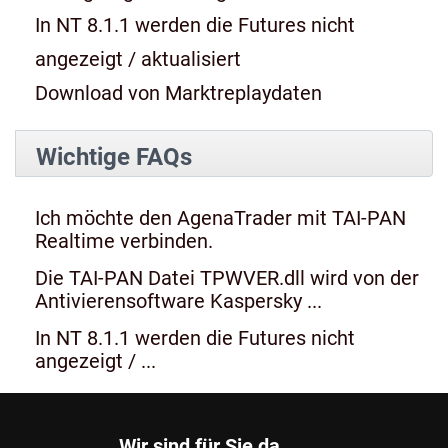
In NT 8.1.1 werden die Futures nicht
angezeigt / aktualisiert
Download von Marktreplaydaten
Wichtige FAQs
Ich möchte den AgenaTrader mit TAI-PAN
Realtime verbinden.
Die TAI-PAN Datei TPWVER.dll wird von der
Antivierensoftware Kaspersky ...
In NT 8.1.1 werden die Futures nicht
angezeigt / ...
Wir sind für Sie da