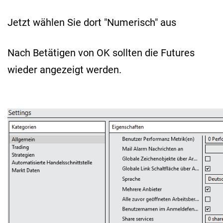
Jetzt wählen Sie dort "Numerisch" aus
Nach Betätigen von OK sollten die Futures
wieder angezeigt werden.