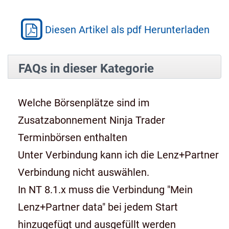
Diesen Artikel als pdf Herunterladen
FAQs in dieser Kategorie
Welche Börsenplätze sind im
Zusatzabonnement Ninja Trader
Terminbörsen enthalten
Unter Verbindung kann ich die Lenz+Partner
Verbindung nicht auswählen.
In NT 8.1.x muss die Verbindung "Mein
Lenz+Partner data" bei jedem Start
hinzugefügt und ausgefüllt werden