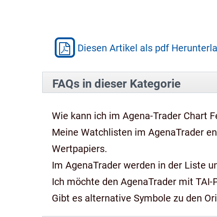
Diesen Artikel als pdf Herunterl
FAQs in dieser Kategorie
Wie kann ich im Agena-Trader Chart Fe
Meine Watchlisten im AgenaTrader e
Wertpapiers.
Im AgenaTrader werden in der Liste und
Ich möchte den AgenaTrader mit TAI-
Gibt es alternative Symbole zu den Or