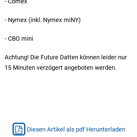
- Comex
- Nymex (inkl. Nymex miNY)
- CBO mini
Achtung! Die Future Datten können leider nur
15 Minuten verzögert angeboten werden.
Diesen Artikel als pdf Herunterladen