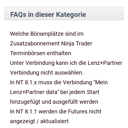
FAQs in dieser Kategorie
Welche Börsenplätze sind im
Zusatzabonnement Ninja Trader
Terminbörsen enthalten
Unter Verbindung kann ich die Lenz+Partner
Verbindung nicht auswählen.
In NT 8.1.x muss die Verbindung "Mein
Lenz+Partner data" bei jedem Start
hinzugefügt und ausgefüllt werden
In NT 8.1.1 werden die Futures nicht
angezeigt / aktualisiert