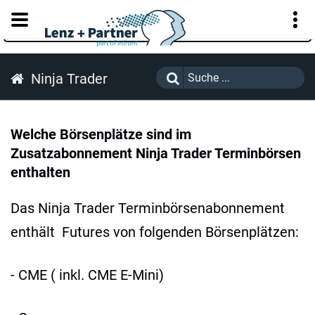
KUNDENPORTAL
Ninja Trader
Welche Börsenplätze sind im
Zusatzabonnement Ninja Trader Terminbörsen
enthalten
Das Ninja Trader Terminbörsenabonnement
enthält Futures von folgenden Börsenplätzen:
- CME ( inkl. CME E-Mini)