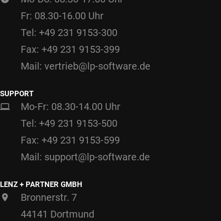
Fr: 08.30-16.00 Uhr
Tel: +49 231 9153-300
Fax: +49 231 9153-399
Mail: vertrieb@lp-software.de
SUPPORT
Mo-Fr: 08.30-14.00 Uhr
Tel: +49 231 9153-500
Fax: +49 231 9153-599
Mail: support@lp-software.de
LENZ + PARTNER GMBH
Bronnerstr. 7
44141 Dortmund