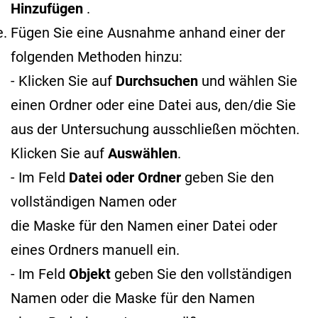
Hinzufügen
.
Fügen Sie eine Ausnahme anhand einer der
folgenden Methoden hinzu:
- Klicken Sie auf
Durchsuchen
und wählen Sie
einen Ordner oder eine Datei aus, den/die Sie
aus der Untersuchung ausschließen möchten.
Klicken Sie auf
Auswählen
.
- Im Feld
Datei oder Ordner
geben Sie den
vollständigen Namen oder
die Maske für den Namen
einer Datei oder
eines Ordners manuell ein.
- Im Feld
Objekt
geben Sie den vollständigen
Namen oder die Maske für den Namen