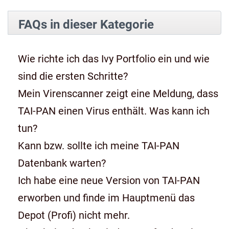
FAQs in dieser Kategorie
Wie richte ich das Ivy Portfolio ein und wie
sind die ersten Schritte?
Mein Virenscanner zeigt eine Meldung, dass
TAI-PAN einen Virus enthält. Was kann ich
tun?
Kann bzw. sollte ich meine TAI-PAN
Datenbank warten?
Ich habe eine neue Version von TAI-PAN
erworben und finde im Hauptmenü das
Depot (Profi) nicht mehr.