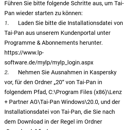
Führen Sie bitte folgende Schritte aus, um Tai-
Pan wieder starten zu können:
1.
Laden Sie bitte die Installationsdatei von
Tai-Pan aus unserem Kundenportal unter
Programme & Abonnements herunter.
https://www.lp-
software.de/mylp/mylp_login.aspx
2.
Nehmen Sie Ausnahmen in Kaspersky
vor, für den Ordner „20“ von Tai-Pan in
folgendem Pfad, C:\Program Files (x86)\Lenz
+ Partner AG\Tai-Pan Windows\20.0, und der
Installationsdatei von Tai-Pan, die Sie nach
dem Download in der Regel im Ordner