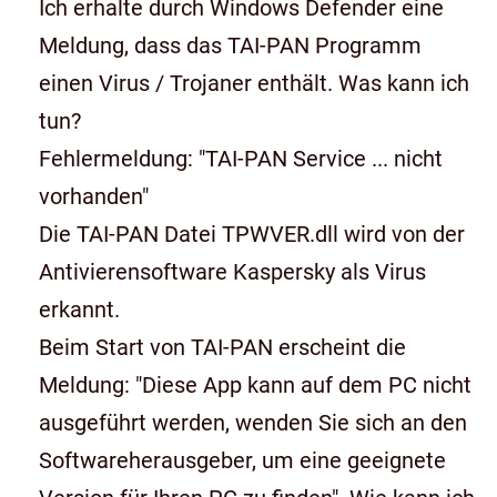
Ich erhalte durch Windows Defender eine
Meldung, dass das TAI-PAN Programm
einen Virus / Trojaner enthält. Was kann ich
tun?
Fehlermeldung: "TAI-PAN Service ... nicht
vorhanden"
Die TAI-PAN Datei TPWVER.dll wird von der
Antivierensoftware Kaspersky als Virus
erkannt.
Beim Start von TAI-PAN erscheint die
Meldung: "Diese App kann auf dem PC nicht
ausgeführt werden, wenden Sie sich an den
Softwareherausgeber, um eine geeignete