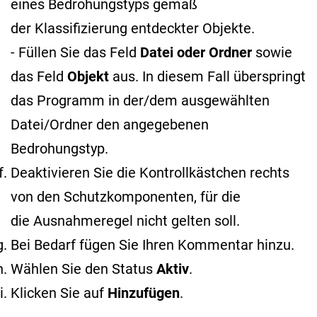
eines Bedrohungstyps gemäß
der Klassifizierung entdeckter Objekte
.
- Füllen Sie das Feld
Datei oder Ordner
sowie
das Feld
Objekt
aus. In diesem Fall überspringt
das Programm in der/dem ausgewählten
Datei/Ordner den angegebenen
Bedrohungstyp.
Deaktivieren Sie die Kontrollkästchen rechts
von den Schutzkomponenten, für die
die Ausnahmeregel nicht gelten soll.
Bei Bedarf fügen Sie Ihren Kommentar hinzu.
Wählen Sie den Status
Aktiv
.
Klicken Sie auf
Hinzufügen
.