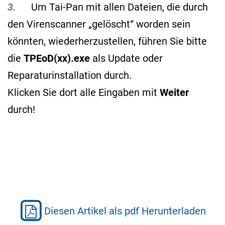
3.
Um Tai-Pan mit allen Dateien, die durch
den Virenscanner „gelöscht“ worden sein
könnten, wiederherzustellen, führen Sie bitte
die
TPEoD(xx).exe
als Update oder
Reparaturinstallation durch.
Klicken Sie dort alle Eingaben mit
Weiter
durch!
Diesen Artikel als pdf Herunterladen