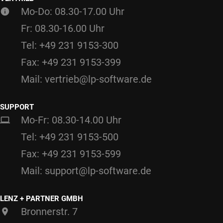
Mo-Do: 08.30-17.00 Uhr
Fr: 08.30-16.00 Uhr
Tel: +49 231 9153-300
Fax: +49 231 9153-399
Mail: vertrieb@lp-software.de
SUPPORT
Mo-Fr: 08.30-14.00 Uhr
Tel: +49 231 9153-500
Fax: +49 231 9153-599
Mail: support@lp-software.de
LENZ + PARTNER GMBH
Bronnerstr. 7