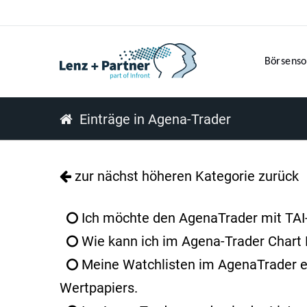
Börsenso
Einträge in Agena-Trader
zur nächst höheren Kategorie zurück
Ich möchte den AgenaTrader mit TAI
Wie kann ich im Agena-Trader Chart F
Meine Watchlisten im AgenaTrader e
Wertpapiers.