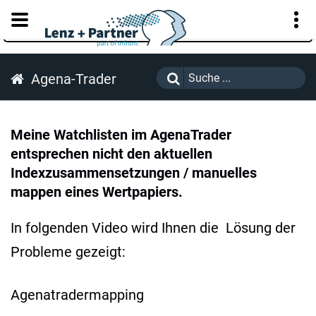
KUNDENPORTAL
Agena-Trader
Meine Watchlisten im AgenaTrader
entsprechen nicht den aktuellen
Indexzusammensetzungen / manuelles
mappen eines Wertpapiers.
In folgenden Video wird Ihnen die Lösung der
Probleme gezeigt:
Agenatradermapping