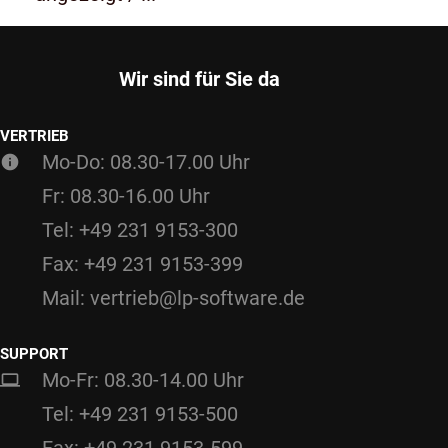
Wir sind für Sie da
VERTRIEB
Mo-Do: 08.30-17.00 Uhr
Fr: 08.30-16.00 Uhr
Tel: +49 231 9153-300
Fax: +49 231 9153-399
Mail: vertrieb@lp-software.de
SUPPORT
Mo-Fr: 08.30-14.00 Uhr
Tel: +49 231 9153-500
Fax: +49 231 9153-599