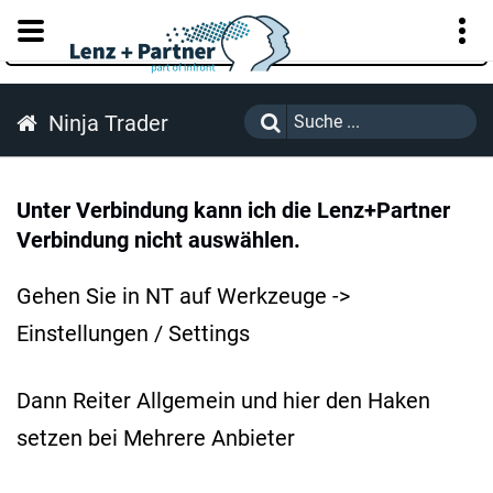
KUNDENPORTAL
Ninja Trader
Unter Verbindung kann ich die Lenz+Partner
Verbindung nicht auswählen.
Gehen Sie in NT auf Werkzeuge ->
Einstellungen / Settings
Dann Reiter Allgemein und hier den Haken
setzen bei Mehrere Anbieter