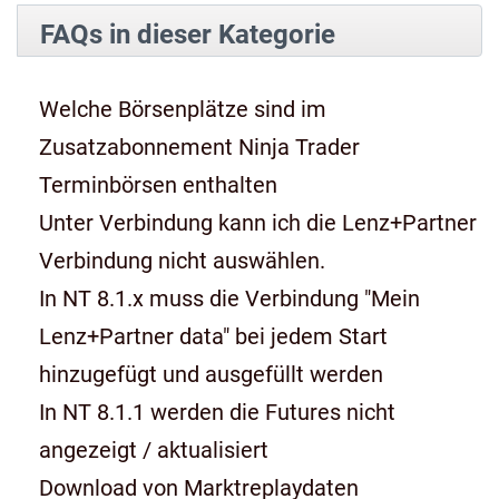
FAQs in dieser Kategorie
Welche Börsenplätze sind im
Zusatzabonnement Ninja Trader
Terminbörsen enthalten
Unter Verbindung kann ich die Lenz+Partner
Verbindung nicht auswählen.
In NT 8.1.x muss die Verbindung "Mein
Lenz+Partner data" bei jedem Start
hinzugefügt und ausgefüllt werden
In NT 8.1.1 werden die Futures nicht
angezeigt / aktualisiert
Download von Marktreplaydaten