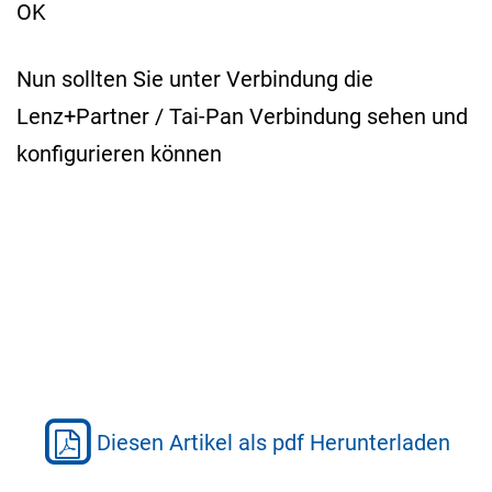
OK
Nun sollten Sie unter Verbindung die
Lenz+Partner / Tai-Pan Verbindung sehen und
konfigurieren können
Diesen Artikel als pdf Herunterladen