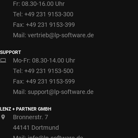
Fr: 08.30-16.00 Uhr
Tel: +49 231 9153-300
Fax: +49 231 9153-399
Mail: vertrieb@lp-software.de
SUPPORT
Mo-Fr: 08.30-14.00 Uhr
Tel: +49 231 9153-500
Fax: +49 231 9153-599
Mail: support@lp-software.de
LENZ + PARTNER GMBH
Bronnerstr. 7
44141 Dortmund
Mail: info@lp-software.de