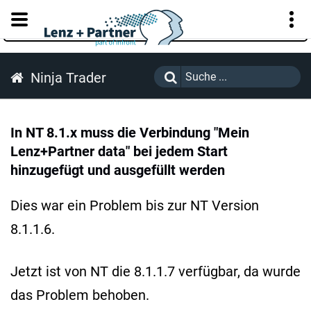
KUNDENPORTAL
Ninja Trader
In NT 8.1.x muss die Verbindung "Mein
Lenz+Partner data" bei jedem Start
hinzugefügt und ausgefüllt werden
Dies war ein Problem bis zur NT Version
8.1.1.6.
Jetzt ist von NT die 8.1.1.7 verfügbar, da wurde
das Problem behoben.