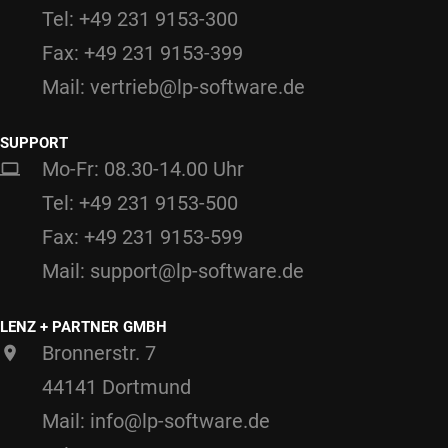
Tel: +49 231 9153-300
Fax: +49 231 9153-399
Mail: vertrieb@lp-software.de
SUPPORT
Mo-Fr: 08.30-14.00 Uhr
Tel: +49 231 9153-500
Fax: +49 231 9153-599
Mail: support@lp-software.de
LENZ + PARTNER GMBH
Bronnerstr. 7
44141 Dortmund
Mail: info@lp-software.de