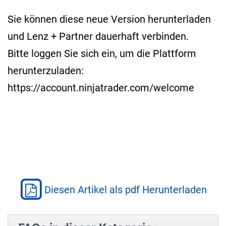
Sie können diese neue Version herunterladen
und Lenz + Partner dauerhaft verbinden.
Bitte loggen Sie sich ein, um die Plattform
herunterzuladen:
https://account.ninjatrader.com/welcome
Diesen Artikel als pdf Herunterladen