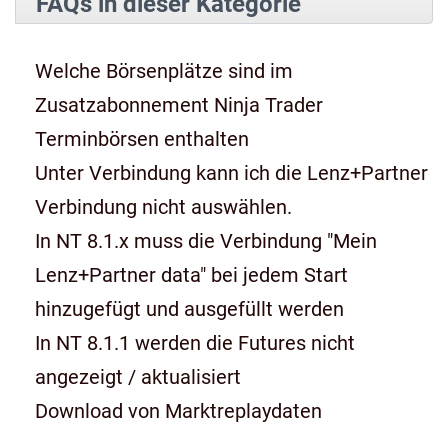
FAQs in dieser Kategorie
Welche Börsenplätze sind im
Zusatzabonnement Ninja Trader
Terminbörsen enthalten
Unter Verbindung kann ich die Lenz+Partner
Verbindung nicht auswählen.
In NT 8.1.x muss die Verbindung "Mein
Lenz+Partner data" bei jedem Start
hinzugefügt und ausgefüllt werden
In NT 8.1.1 werden die Futures nicht
angezeigt / aktualisiert
Download von Marktreplaydaten