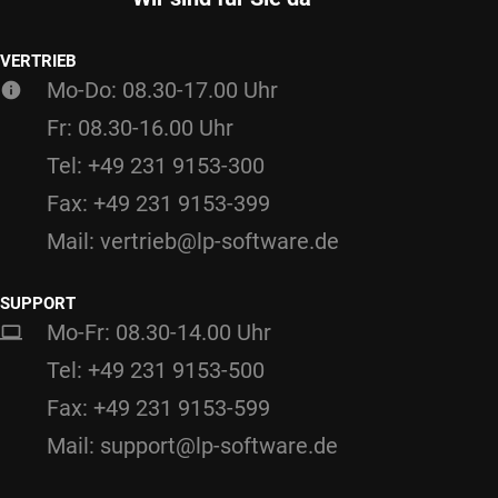
VERTRIEB
Mo-Do: 08.30-17.00 Uhr
Fr: 08.30-16.00 Uhr
Tel: +49 231 9153-300
Fax: +49 231 9153-399
Mail: vertrieb@lp-software.de
SUPPORT
Mo-Fr: 08.30-14.00 Uhr
Tel: +49 231 9153-500
Fax: +49 231 9153-599
Mail: support@lp-software.de