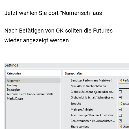
Jetzt wählen Sie dort "Numerisch" aus
Nach Betätigen von OK sollten die Futures
wieder angezeigt werden.