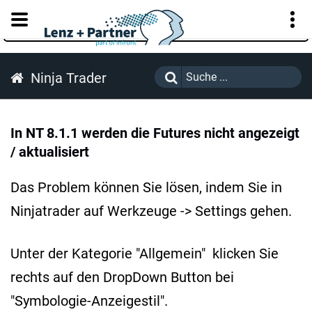
KUNDENPORTAL
Ninja Trader
In NT 8.1.1 werden die Futures nicht angezeigt
/ aktualisiert
Das Problem können Sie lösen, indem Sie in
Ninjatrader auf Werkzeuge -> Settings gehen.
Unter der Kategorie "Allgemein" klicken Sie
rechts auf den DropDown Button bei
"Symbologie-Anzeigestil".