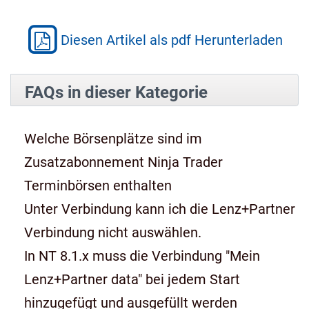
Diesen Artikel als pdf Herunterladen
FAQs in dieser Kategorie
Welche Börsenplätze sind im
Zusatzabonnement Ninja Trader
Terminbörsen enthalten
Unter Verbindung kann ich die Lenz+Partner
Verbindung nicht auswählen.
In NT 8.1.x muss die Verbindung "Mein
Lenz+Partner data" bei jedem Start
hinzugefügt und ausgefüllt werden