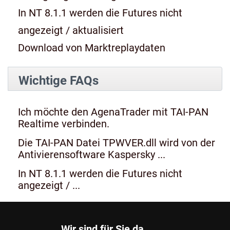
In NT 8.1.1 werden die Futures nicht
angezeigt / aktualisiert
Download von Marktreplaydaten
Wichtige FAQs
Ich möchte den AgenaTrader mit TAI-PAN
Realtime verbinden.
Die TAI-PAN Datei TPWVER.dll wird von der
Antivierensoftware Kaspersky ...
In NT 8.1.1 werden die Futures nicht
angezeigt / ...
Wir sind für Sie da