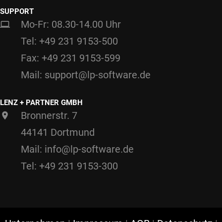
SUPPORT
Mo-Fr: 08.30-14.00 Uhr
Tel: +49 231 9153-500
Fax: +49 231 9153-599
Mail: support@lp-software.de
LENZ + PARTNER GMBH
Bronnerstr. 7
44141 Dortmund
Mail: info@lp-software.de
Tel: +49 231 9153-300