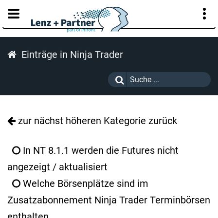
KUNDENPORTAL
Einträge in Ninja Trader
zur nächst höheren Kategorie zurück
In NT 8.1.1 werden die Futures nicht
angezeigt / aktualisiert
Welche Börsenplätze sind im
Zusatzabonnement Ninja Trader Terminbörsen
enthalten