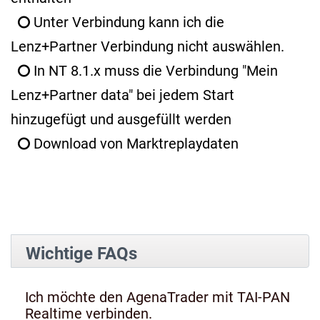
Unter Verbindung kann ich die
Lenz+Partner Verbindung nicht auswählen.
In NT 8.1.x muss die Verbindung "Mein
Lenz+Partner data" bei jedem Start
hinzugefügt und ausgefüllt werden
Download von Marktreplaydaten
Wichtige FAQs
Ich möchte den AgenaTrader mit TAI-PAN
Realtime verbinden.