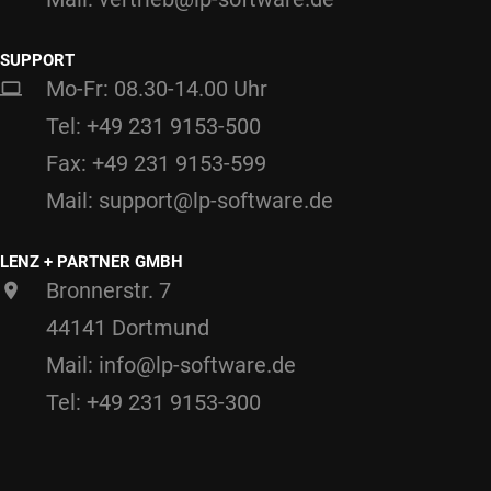
SUPPORT
Mo-Fr: 08.30-14.00 Uhr
Tel: +49 231 9153-500
Fax: +49 231 9153-599
Mail: support@lp-software.de
LENZ + PARTNER GMBH
Bronnerstr. 7
44141 Dortmund
Mail: info@lp-software.de
Tel: +49 231 9153-300