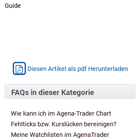
Guide
Diesen Artikel als pdf Herunterladen
FAQs in dieser Kategorie
Wie kann ich im Agena-Trader Chart
Fehlticks bzw. Kurslücken bereinigen?
Meine Watchlisten im AgenaTrader