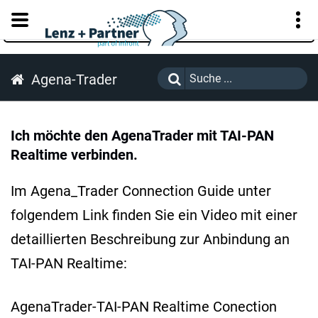
KUNDENPORTAL
Agena-Trader
Ich möchte den AgenaTrader mit TAI-PAN
Realtime verbinden.
Im Agena_Trader Connection Guide unter
folgendem Link finden Sie ein Video mit einer
detaillierten Beschreibung zur Anbindung an
TAI-PAN Realtime:
AgenaTrader-TAI-PAN Realtime Conection