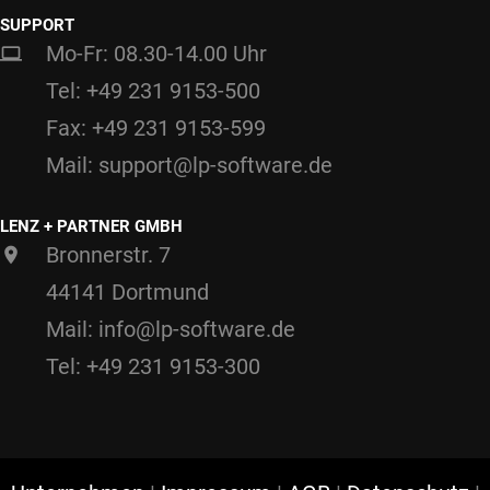
SUPPORT
Mo-Fr: 08.30-14.00 Uhr
Tel: +49 231 9153-500
Fax: +49 231 9153-599
Mail: support@lp-software.de
LENZ + PARTNER GMBH
Bronnerstr. 7
44141 Dortmund
Mail: info@lp-software.de
Tel: +49 231 9153-300