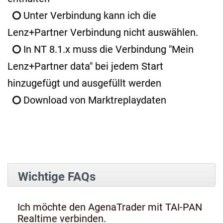
Unter Verbindung kann ich die
Lenz+Partner Verbindung nicht auswählen.
In NT 8.1.x muss die Verbindung "Mein
Lenz+Partner data" bei jedem Start
hinzugefügt und ausgefüllt werden
Download von Marktreplaydaten
Wichtige FAQs
Ich möchte den AgenaTrader mit TAI-PAN
Realtime verbinden.