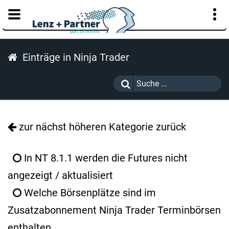
KUNDENPORTAL
Einträge in Ninja Trader
zur nächst höheren Kategorie zurück
In NT 8.1.1 werden die Futures nicht
angezeigt / aktualisiert
Welche Börsenplätze sind im
Zusatzabonnement Ninja Trader Terminbörsen
enthalten