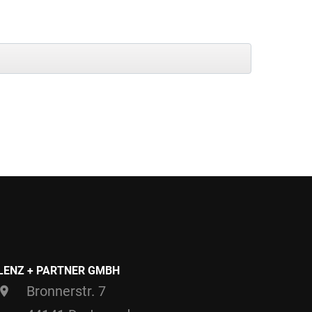
LENZ + PARTNER GMBH
Bronnerstr. 7