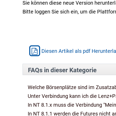
Sie können diese neue Version herunter
Bitte loggen Sie sich ein, um die Platt
Diesen Artikel als pdf Herunterl
FAQs in dieser Kategorie
Welche Börsenplätze sind im Zusatza
Unter Verbindung kann ich die Lenz+P
In NT 8.1.x muss die Verbindung "Mein
In NT 8.1.1 werden die Futures nicht an