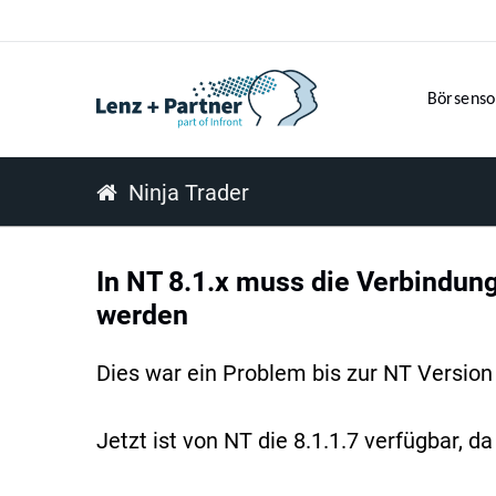
Börsenso
Ninja Trader
In NT 8.1.x muss die Verbindung
werden
Dies war ein Problem bis zur NT Version 
Jetzt ist von NT die 8.1.1.7 verfügbar,