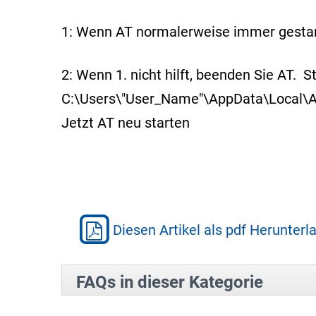
1: Wenn AT normalerweise immer gestart
2: Wenn 1. nicht hilft, beenden Sie AT.
C:\Users\"User_Name"\AppData\Local\A
Jetzt AT neu starten
Diesen Artikel als pdf Herunterl
FAQs in dieser Kategorie