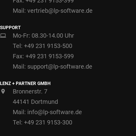
Fax: +49 231 9153-399
Mail: vertrieb@lp-software.de
SUPPORT
Mo-Fr: 08.30-14.00 Uhr
Tel: +49 231 9153-500
Fax: +49 231 9153-599
Mail: support@lp-software.de
LENZ + PARTNER GMBH
Bronnerstr. 7
44141 Dortmund
Mail: info@lp-software.de
Tel: +49 231 9153-300