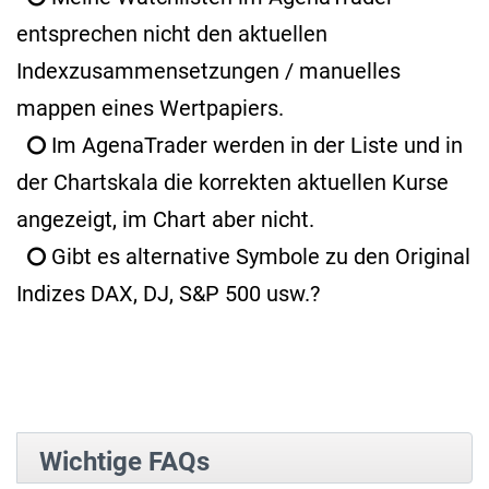
entsprechen nicht den aktuellen
Indexzusammensetzungen / manuelles
mappen eines Wertpapiers.
Im AgenaTrader werden in der Liste und in
der Chartskala die korrekten aktuellen Kurse
angezeigt, im Chart aber nicht.
Gibt es alternative Symbole zu den Original
Indizes DAX, DJ, S&P 500 usw.?
Wichtige FAQs