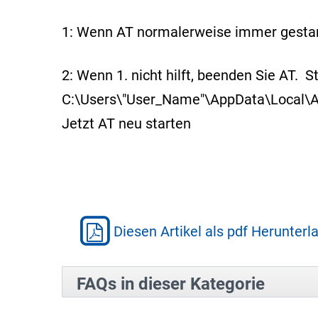
1: Wenn AT normalerweise immer gestart
2: Wenn 1. nicht hilft, beenden Sie AT.
C:\Users\"User_Name"\AppData\Local\A
Jetzt AT neu starten
Diesen Artikel als pdf Herunterl
FAQs in dieser Kategorie