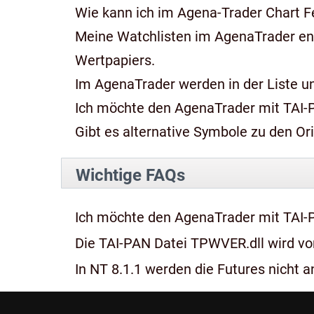
Wie kann ich im Agena-Trader Chart Fe
Meine Watchlisten im AgenaTrader e
Wertpapiers.
Im AgenaTrader werden in der Liste und
Ich möchte den AgenaTrader mit TAI-
Gibt es alternative Symbole zu den Or
Wichtige FAQs
Ich möchte den AgenaTrader mit TAI-
Die TAI-PAN Datei TPWVER.dll wird von
In NT 8.1.1 werden die Futures nicht an