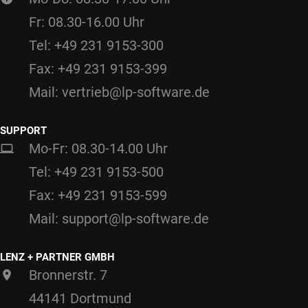
Fr: 08.30-16.00 Uhr
Tel: +49 231 9153-300
Fax: +49 231 9153-399
Mail: vertrieb@lp-software.de
SUPPORT
Mo-Fr: 08.30-14.00 Uhr
Tel: +49 231 9153-500
Fax: +49 231 9153-599
Mail: support@lp-software.de
LENZ + PARTNER GMBH
Bronnerstr. 7
44141 Dortmund