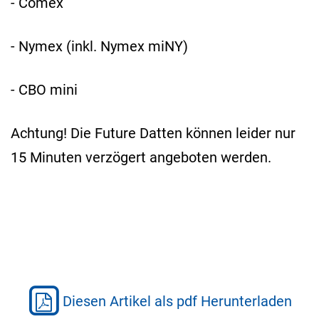
- Comex
- Nymex (inkl. Nymex miNY)
- CBO mini
Achtung! Die Future Datten können leider nur
15 Minuten verzögert angeboten werden.
Diesen Artikel als pdf Herunterladen