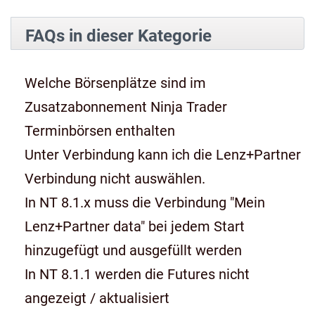
FAQs in dieser Kategorie
Welche Börsenplätze sind im
Zusatzabonnement Ninja Trader
Terminbörsen enthalten
Unter Verbindung kann ich die Lenz+Partner
Verbindung nicht auswählen.
In NT 8.1.x muss die Verbindung "Mein
Lenz+Partner data" bei jedem Start
hinzugefügt und ausgefüllt werden
In NT 8.1.1 werden die Futures nicht
angezeigt / aktualisiert