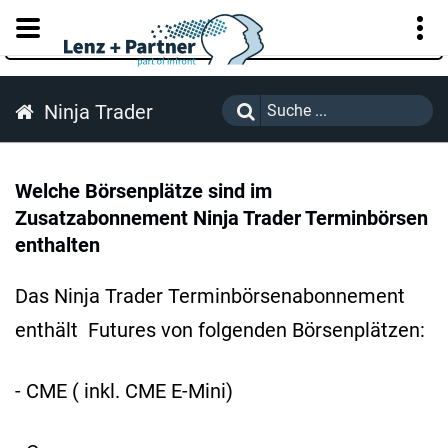
KUNDENPORTAL
Ninja Trader
Welche Börsenplätze sind im
Zusatzabonnement Ninja Trader Terminbörsen
enthalten
Das Ninja Trader Terminbörsenabonnement
enthält Futures von folgenden Börsenplätzen:
- CME ( inkl. CME E-Mini)