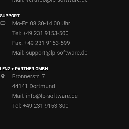
SUPPORT
Mo-Fr: 08.30-14.00 Uhr
Tel: +49 231 9153-500
Fax: +49 231 9153-599
Mail: support@lp-software.de
LENZ + PARTNER GMBH
Bronnerstr. 7
44141 Dortmund
Mail: info@lp-software.de
Tel: +49 231 9153-300