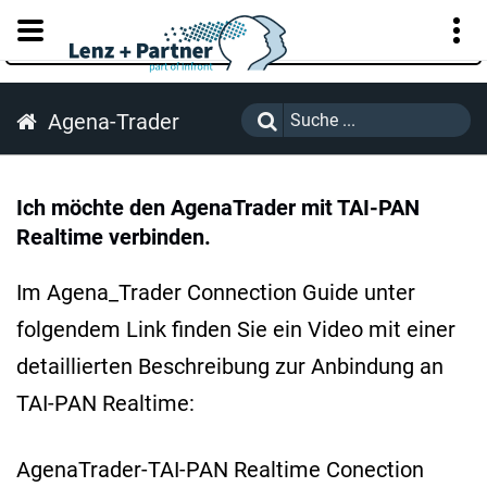
KUNDENPORTAL
Agena-Trader
Ich möchte den AgenaTrader mit TAI-PAN
Realtime verbinden.
Im Agena_Trader Connection Guide unter
folgendem Link finden Sie ein Video mit einer
detaillierten Beschreibung zur Anbindung an
TAI-PAN Realtime:
AgenaTrader-TAI-PAN Realtime Conection