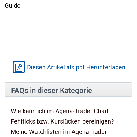
Guide
Diesen Artikel als pdf Herunterladen
FAQs in dieser Kategorie
Wie kann ich im Agena-Trader Chart
Fehlticks bzw. Kurslücken bereinigen?
Meine Watchlisten im AgenaTrader