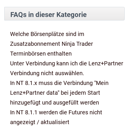
FAQs in dieser Kategorie
Welche Börsenplätze sind im
Zusatzabonnement Ninja Trader
Terminbörsen enthalten
Unter Verbindung kann ich die Lenz+Partner
Verbindung nicht auswählen.
In NT 8.1.x muss die Verbindung "Mein
Lenz+Partner data" bei jedem Start
hinzugefügt und ausgefüllt werden
In NT 8.1.1 werden die Futures nicht
angezeigt / aktualisiert