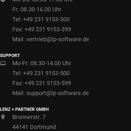
Fr: 08.30-16.00 Uhr
Tel: +49 231 9153-300
Fax: +49 231 9153-399
Mail: vertrieb@lp-software.de
SUPPORT
Mo-Fr: 08.30-14.00 Uhr
Tel: +49 231 9153-500
Fax: +49 231 9153-599
Mail: support@lp-software.de
LENZ + PARTNER GMBH
Bronnerstr. 7
44141 Dortmund