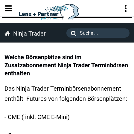
KUNDENPORTAL
Ninja Trader
Welche Börsenplätze sind im
Zusatzabonnement Ninja Trader Terminbörsen
enthalten
Das Ninja Trader Terminbörsenabonnement
enthält Futures von folgenden Börsenplätzen:
- CME ( inkl. CME E-Mini)