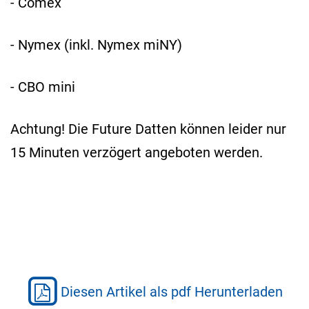
- Comex
- Nymex (inkl. Nymex miNY)
- CBO mini
Achtung! Die Future Datten können leider nur
15 Minuten verzögert angeboten werden.
Diesen Artikel als pdf Herunterladen