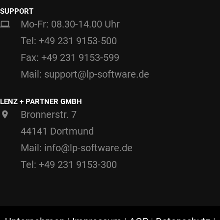
SUPPORT
Mo-Fr: 08.30-14.00 Uhr
Tel: +49 231 9153-500
Fax: +49 231 9153-599
Mail: support@lp-software.de
LENZ + PARTNER GMBH
Bronnerstr. 7
44141 Dortmund
Mail: info@lp-software.de
Tel: +49 231 9153-300