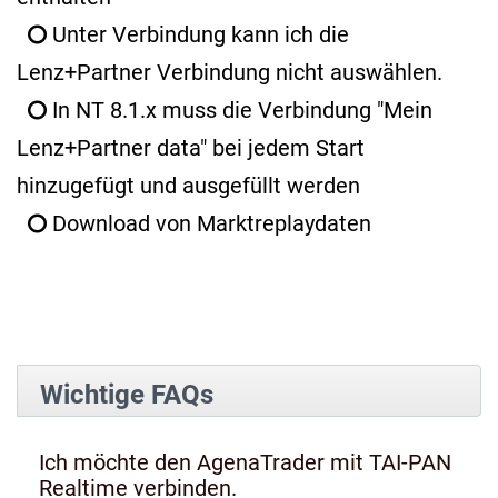
Unter Verbindung kann ich die
Lenz+Partner Verbindung nicht auswählen.
In NT 8.1.x muss die Verbindung "Mein
Lenz+Partner data" bei jedem Start
hinzugefügt und ausgefüllt werden
Download von Marktreplaydaten
Wichtige FAQs
Ich möchte den AgenaTrader mit TAI-PAN
Realtime verbinden.