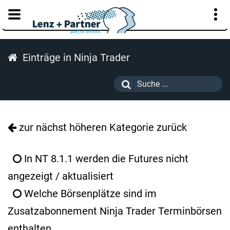
KUNDENPORTAL
Einträge in Ninja Trader
zur nächst höheren Kategorie zurück
In NT 8.1.1 werden die Futures nicht
angezeigt / aktualisiert
Welche Börsenplätze sind im
Zusatzabonnement Ninja Trader Terminbörsen
enthalten