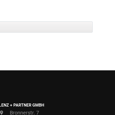
LENZ + PARTNER GMBH
Bronnerstr. 7