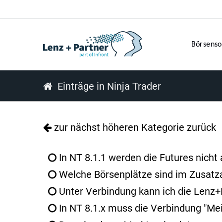
Börsenso
Einträge in Ninja Trader
zur nächst höheren Kategorie zurück
In NT 8.1.1 werden die Futures nicht a
Welche Börsenplätze sind im Zusatz
Unter Verbindung kann ich die Lenz+
In NT 8.1.x muss die Verbindung "Mei