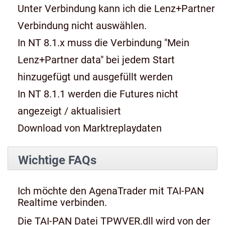
Unter Verbindung kann ich die Lenz+Partner
Verbindung nicht auswählen.
In NT 8.1.x muss die Verbindung "Mein
Lenz+Partner data" bei jedem Start
hinzugefügt und ausgefüllt werden
In NT 8.1.1 werden die Futures nicht
angezeigt / aktualisiert
Download von Marktreplaydaten
Wichtige FAQs
Ich möchte den AgenaTrader mit TAI-PAN
Realtime verbinden.
Die TAI-PAN Datei TPWVER.dll wird von der