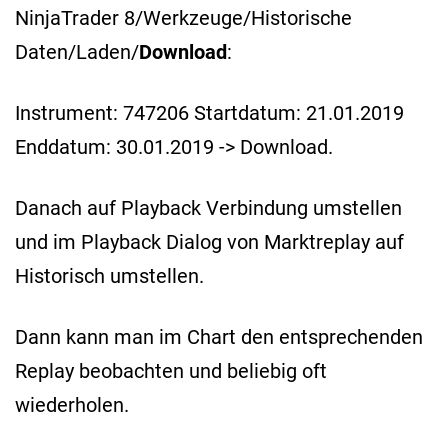
NinjaTrader 8/Werkzeuge/Historische
Daten/Laden/
Download
:
Instrument: 747206 Startdatum: 21.01.2019
Enddatum: 30.01.2019 -> Download.
Danach auf Playback Verbindung umstellen
und im Playback Dialog von Marktreplay auf
Historisch umstellen.
Dann kann man im Chart den entsprechenden
Replay beobachten und beliebig oft
wiederholen.