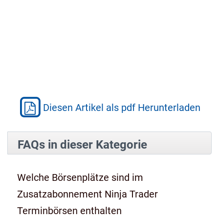
Diesen Artikel als pdf Herunterladen
FAQs in dieser Kategorie
Welche Börsenplätze sind im
Zusatzabonnement Ninja Trader
Terminbörsen enthalten