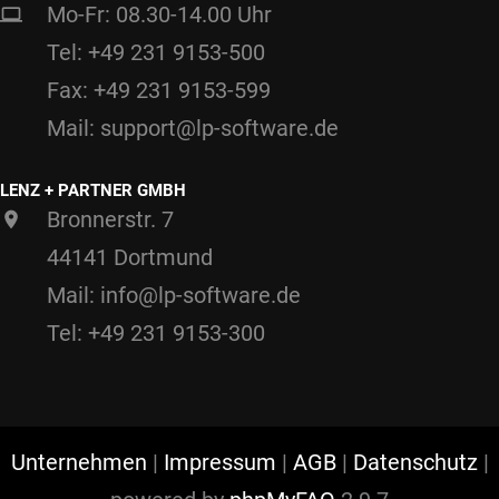
Mo-Fr: 08.30-14.00 Uhr
Tel: +49 231 9153-500
Fax: +49 231 9153-599
Mail: support@lp-software.de
LENZ + PARTNER GMBH
Bronnerstr. 7
44141 Dortmund
Mail: info@lp-software.de
Tel: +49 231 9153-300
Unternehmen
|
Impressum
|
AGB
|
Datenschutz
|