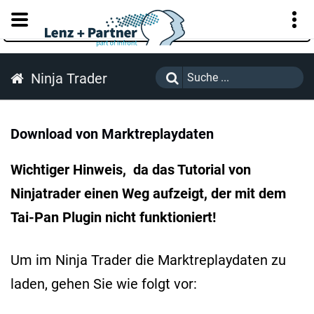
KUNDENPORTAL
Ninja Trader
Download von Marktreplaydaten
Wichtiger Hinweis, da das Tutorial von
Ninjatrader einen Weg aufzeigt, der mit dem
Tai-Pan Plugin nicht funktioniert!
Um im Ninja Trader die Marktreplaydaten zu
laden, gehen Sie wie folgt vor: