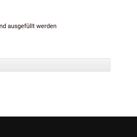
und ausgefüllt werden