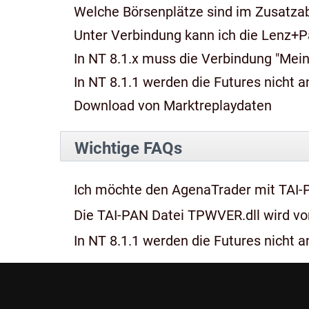
Welche Börsenplätze sind im Zusatza
Unter Verbindung kann ich die Lenz+P
In NT 8.1.x muss die Verbindung "Mein
In NT 8.1.1 werden die Futures nicht an
Download von Marktreplaydaten
Wichtige FAQs
Ich möchte den AgenaTrader mit TAI-
Die TAI-PAN Datei TPWVER.dll wird von
In NT 8.1.1 werden die Futures nicht an