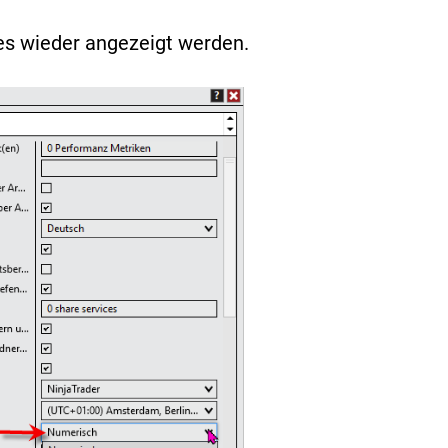
es wieder angezeigt werden.