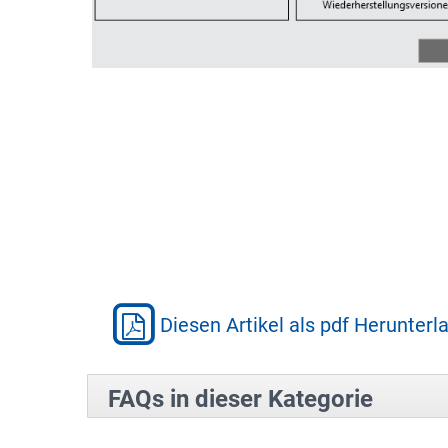
Diesen Artikel als pdf Herunterl
FAQs in dieser Kategorie