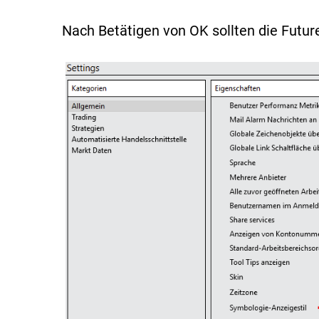
Nach Betätigen von OK sollten die Futur