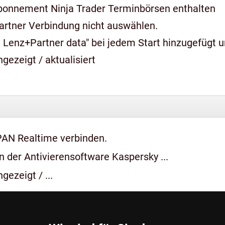
bonnement Ninja Trader Terminbörsen enthalten
artner Verbindung nicht auswählen.
 Lenz+Partner data" bei jedem Start hinzugefügt 
gezeigt / aktualisiert
PAN Realtime verbinden.
 der Antivierensoftware Kaspersky ...
gezeigt / ...