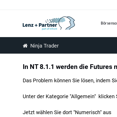
Börsenso
Ninja Trader
In NT 8.1.1 werden die Futures n
Das Problem können Sie lösen, indem Sie
Unter der Kategorie "Allgemein" klicken
Jetzt wählen Sie dort "Numerisch" aus