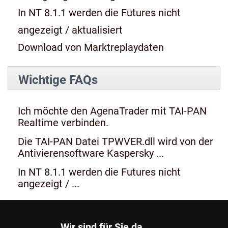
In NT 8.1.1 werden die Futures nicht
angezeigt / aktualisiert
Download von Marktreplaydaten
Wichtige FAQs
Ich möchte den AgenaTrader mit TAI-PAN
Realtime verbinden.
Die TAI-PAN Datei TPWVER.dll wird von der
Antivierensoftware Kaspersky ...
In NT 8.1.1 werden die Futures nicht
angezeigt / ...
Wir sind für Sie da