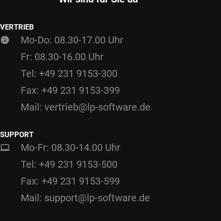
VERTRIEB
Mo-Do: 08.30-17.00 Uhr
Fr: 08.30-16.00 Uhr
Tel: +49 231 9153-300
Fax: +49 231 9153-399
Mail: vertrieb@lp-software.de
SUPPORT
Mo-Fr: 08.30-14.00 Uhr
Tel: +49 231 9153-500
Fax: +49 231 9153-599
Mail: support@lp-software.de