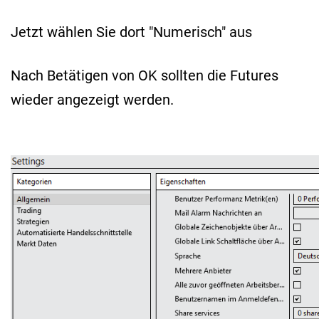
Jetzt wählen Sie dort "Numerisch" aus
Nach Betätigen von OK sollten die Futures
wieder angezeigt werden.