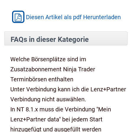
Diesen Artikel als pdf Herunterladen
FAQs in dieser Kategorie
Welche Börsenplätze sind im
Zusatzabonnement Ninja Trader
Terminbörsen enthalten
Unter Verbindung kann ich die Lenz+Partner
Verbindung nicht auswählen.
In NT 8.1.x muss die Verbindung "Mein
Lenz+Partner data" bei jedem Start
hinzugefügt und ausgefüllt werden