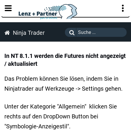
KUNDENPORTAL
Ninja Trader
In NT 8.1.1 werden die Futures nicht angezeigt
/ aktualisiert
Das Problem können Sie lösen, indem Sie in
Ninjatrader auf Werkzeuge -> Settings gehen.
Unter der Kategorie "Allgemein" klicken Sie
rechts auf den DropDown Button bei
"Symbologie-Anzeigestil".