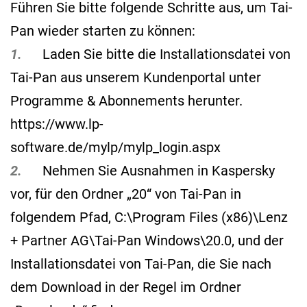
Führen Sie bitte folgende Schritte aus, um Tai-
Pan wieder starten zu können:
1.
Laden Sie bitte die Installationsdatei von
Tai-Pan aus unserem Kundenportal unter
Programme & Abonnements herunter.
https://www.lp-
software.de/mylp/mylp_login.aspx
2.
Nehmen Sie Ausnahmen in Kaspersky
vor, für den Ordner „20“ von Tai-Pan in
folgendem Pfad, C:\Program Files (x86)\Lenz
+ Partner AG\Tai-Pan Windows\20.0, und der
Installationsdatei von Tai-Pan, die Sie nach
dem Download in der Regel im Ordner