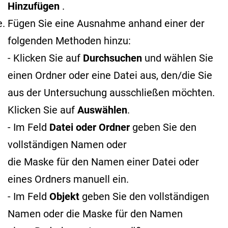
Hinzufügen
.
Fügen Sie eine Ausnahme anhand einer der
folgenden Methoden hinzu:
- Klicken Sie auf
Durchsuchen
und wählen Sie
einen Ordner oder eine Datei aus, den/die Sie
aus der Untersuchung ausschließen möchten.
Klicken Sie auf
Auswählen
.
- Im Feld
Datei oder Ordner
geben Sie den
vollständigen Namen oder
die Maske für den Namen
einer Datei oder
eines Ordners manuell ein.
- Im Feld
Objekt
geben Sie den vollständigen
Namen oder die Maske für den Namen