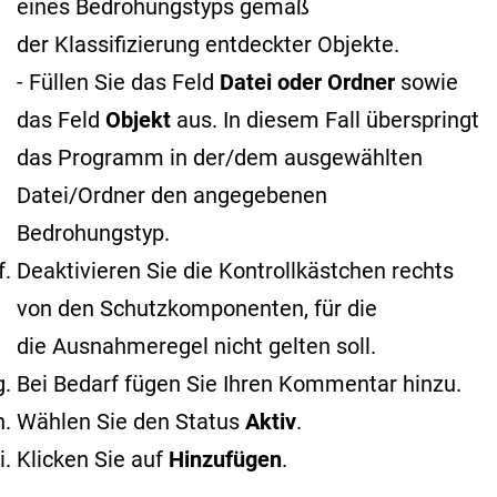
eines Bedrohungstyps gemäß
der Klassifizierung entdeckter Objekte
.
- Füllen Sie das Feld
Datei oder Ordner
sowie
das Feld
Objekt
aus. In diesem Fall überspringt
das Programm in der/dem ausgewählten
Datei/Ordner den angegebenen
Bedrohungstyp.
Deaktivieren Sie die Kontrollkästchen rechts
von den Schutzkomponenten, für die
die Ausnahmeregel nicht gelten soll.
Bei Bedarf fügen Sie Ihren Kommentar hinzu.
Wählen Sie den Status
Aktiv
.
Klicken Sie auf
Hinzufügen
.