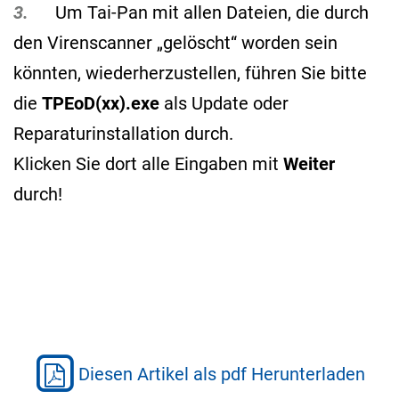
3.
Um Tai-Pan mit allen Dateien, die durch
den Virenscanner „gelöscht“ worden sein
könnten, wiederherzustellen, führen Sie bitte
die
TPEoD(xx).exe
als Update oder
Reparaturinstallation durch.
Klicken Sie dort alle Eingaben mit
Weiter
durch!
Diesen Artikel als pdf Herunterladen