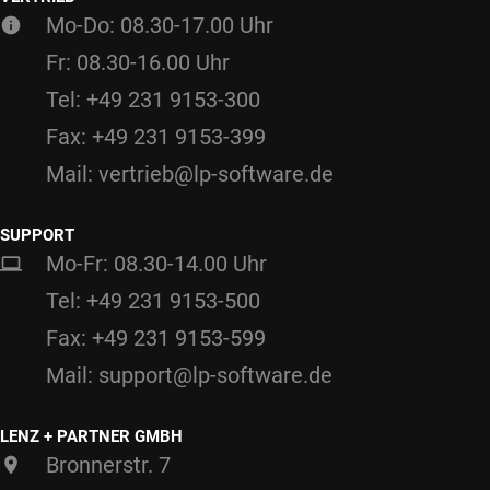
Mo-Do: 08.30-17.00 Uhr
Fr: 08.30-16.00 Uhr
Tel: +49 231 9153-300
Fax: +49 231 9153-399
Mail: vertrieb@lp-software.de
SUPPORT
Mo-Fr: 08.30-14.00 Uhr
Tel: +49 231 9153-500
Fax: +49 231 9153-599
Mail: support@lp-software.de
LENZ + PARTNER GMBH
Bronnerstr. 7