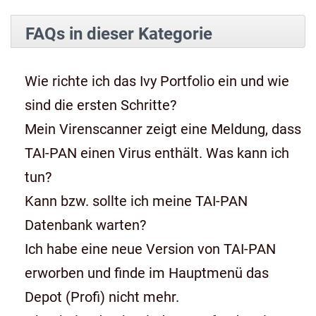
FAQs in dieser Kategorie
Wie richte ich das Ivy Portfolio ein und wie
sind die ersten Schritte?
Mein Virenscanner zeigt eine Meldung, dass
TAI-PAN einen Virus enthält. Was kann ich
tun?
Kann bzw. sollte ich meine TAI-PAN
Datenbank warten?
Ich habe eine neue Version von TAI-PAN
erworben und finde im Hauptmenü das
Depot (Profi) nicht mehr.