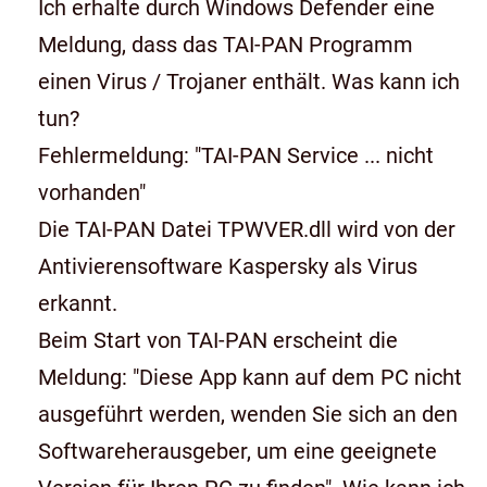
Ich erhalte durch Windows Defender eine
Meldung, dass das TAI-PAN Programm
einen Virus / Trojaner enthält. Was kann ich
tun?
Fehlermeldung: "TAI-PAN Service ... nicht
vorhanden"
Die TAI-PAN Datei TPWVER.dll wird von der
Antivierensoftware Kaspersky als Virus
erkannt.
Beim Start von TAI-PAN erscheint die
Meldung: "Diese App kann auf dem PC nicht
ausgeführt werden, wenden Sie sich an den
Softwareherausgeber, um eine geeignete