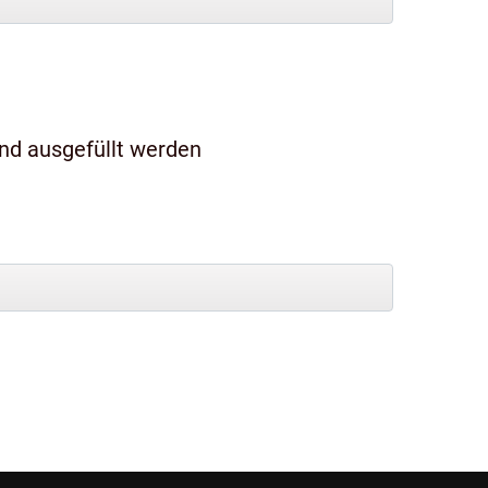
und ausgefüllt werden