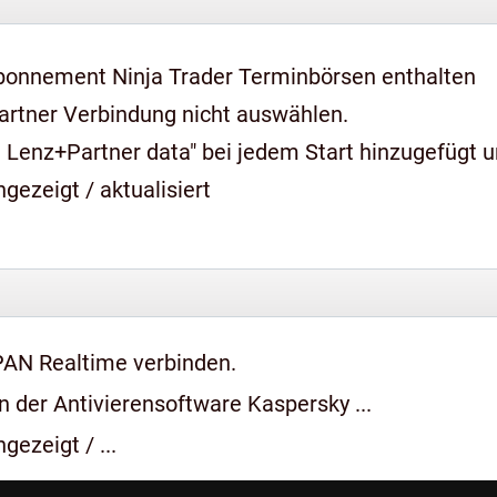
bonnement Ninja Trader Terminbörsen enthalten
artner Verbindung nicht auswählen.
 Lenz+Partner data" bei jedem Start hinzugefügt 
gezeigt / aktualisiert
PAN Realtime verbinden.
 der Antivierensoftware Kaspersky ...
gezeigt / ...