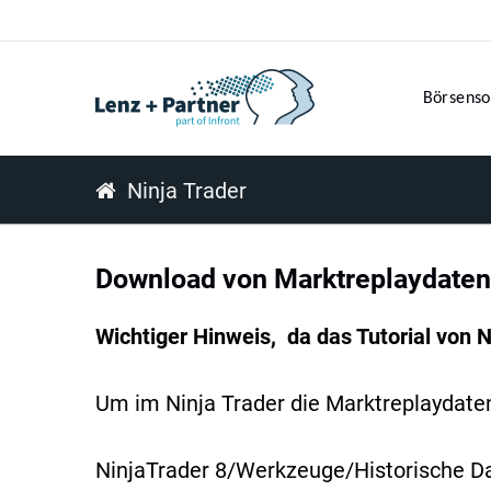
Börsenso
Ninja Trader
Download von Marktreplaydaten
Wichtiger Hinweis, da das Tutorial von N
Um im Ninja Trader die Marktreplaydaten 
NinjaTrader 8/Werkzeuge/Historische D