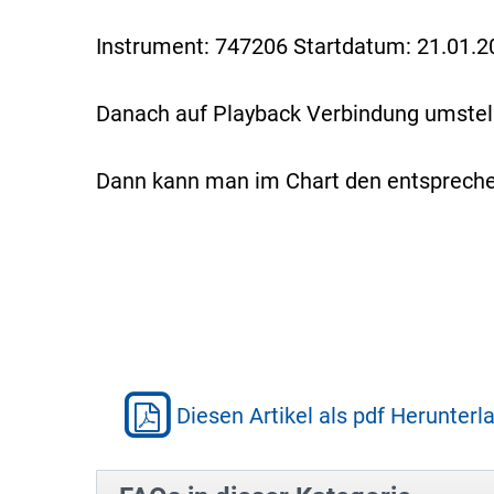
Instrument: 747206 Startdatum: 21.01.2
Danach auf Playback Verbindung umstell
Dann kann man im Chart den entsprechen
Diesen Artikel als pdf Herunterl