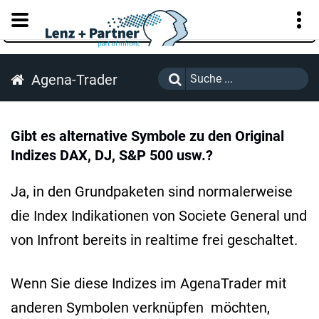
KUNDENPORTAL
Agena-Trader
Gibt es alternative Symbole zu den Original
Indizes DAX, DJ, S&P 500 usw.?
Ja, in den Grundpaketen sind normalerweise
die Index Indikationen von Societe General und
von Infront bereits in realtime frei geschaltet.
Wenn Sie diese Indizes im AgenaTrader mit
anderen Symbolen verknüpfen möchten,