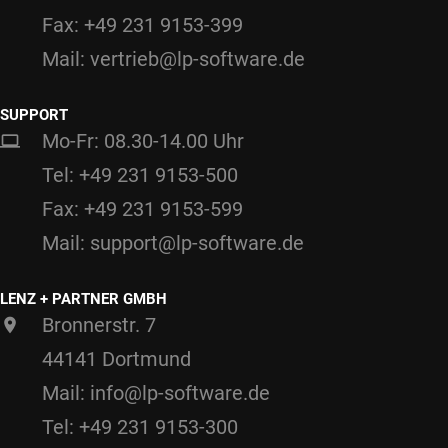
Fax: +49 231 9153-399
Mail: vertrieb@lp-software.de
SUPPORT
Mo-Fr: 08.30-14.00 Uhr
Tel: +49 231 9153-500
Fax: +49 231 9153-599
Mail: support@lp-software.de
LENZ + PARTNER GMBH
Bronnerstr. 7
44141 Dortmund
Mail: info@lp-software.de
Tel: +49 231 9153-300