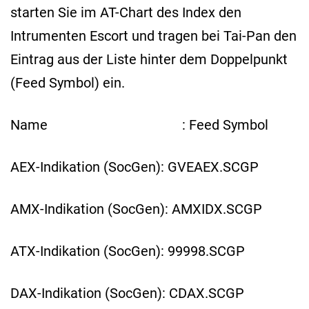
starten Sie im AT-Chart des Index den
Intrumenten Escort und tragen bei Tai-Pan den
Eintrag aus der Liste hinter dem Doppelpunkt
(Feed Symbol) ein.
Name : Feed Symbol
AEX-Indikation (SocGen): GVEAEX.SCGP
AMX-Indikation (SocGen): AMXIDX.SCGP
ATX-Indikation (SocGen): 99998.SCGP
DAX-Indikation (SocGen): CDAX.SCGP