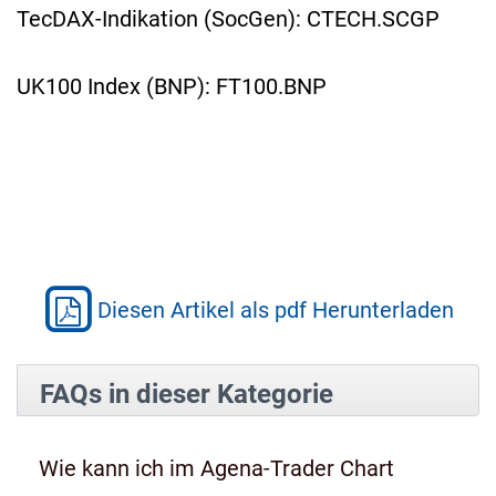
TecDAX-Indikation (SocGen): CTECH.SCGP
UK100 Index (BNP): FT100.BNP
Diesen Artikel als pdf Herunterladen
FAQs in dieser Kategorie
Wie kann ich im Agena-Trader Chart