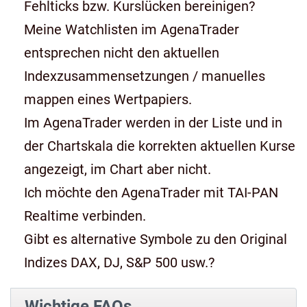
Fehlticks bzw. Kurslücken bereinigen?
Meine Watchlisten im AgenaTrader
entsprechen nicht den aktuellen
Indexzusammensetzungen / manuelles
mappen eines Wertpapiers.
Im AgenaTrader werden in der Liste und in
der Chartskala die korrekten aktuellen Kurse
angezeigt, im Chart aber nicht.
Ich möchte den AgenaTrader mit TAI-PAN
Realtime verbinden.
Gibt es alternative Symbole zu den Original
Indizes DAX, DJ, S&P 500 usw.?
Wichtige FAQs