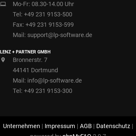
Mo-Fr: 08.30-14.00 Uhr
Tel: +49 231 9153-500
Fax: +49 231 9153-599
Mail: support@lp-software.de
LENZ + PARTNER GMBH
Bronnerstr. 7
44141 Dortmund
Mail: info@lp-software.de
Tel: +49 231 9153-300
Unternehmen
|
Impressum
|
AGB
|
Datenschutz
|