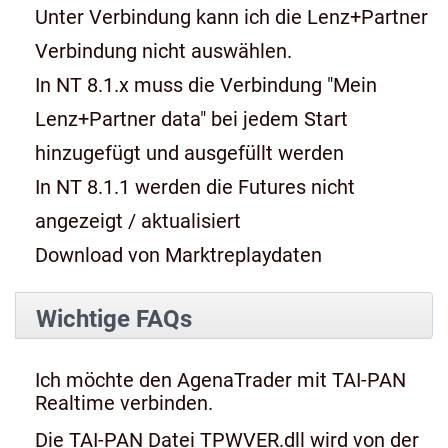
Unter Verbindung kann ich die Lenz+Partner
Verbindung nicht auswählen.
In NT 8.1.x muss die Verbindung "Mein
Lenz+Partner data" bei jedem Start
hinzugefügt und ausgefüllt werden
In NT 8.1.1 werden die Futures nicht
angezeigt / aktualisiert
Download von Marktreplaydaten
Wichtige FAQs
Ich möchte den AgenaTrader mit TAI-PAN
Realtime verbinden.
Die TAI-PAN Datei TPWVER.dll wird von der