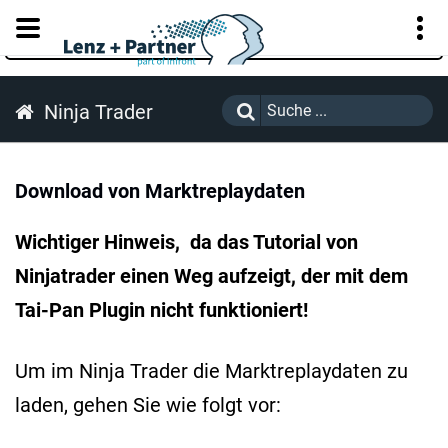
KUNDENPORTAL
Ninja Trader
Download von Marktreplaydaten
Wichtiger Hinweis, da das Tutorial von
Ninjatrader einen Weg aufzeigt, der mit dem
Tai-Pan Plugin nicht funktioniert!
Um im Ninja Trader die Marktreplaydaten zu
laden, gehen Sie wie folgt vor: