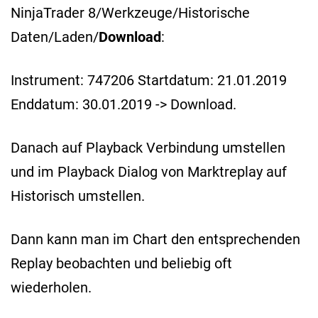
NinjaTrader 8/Werkzeuge/Historische
Daten/Laden/
Download
:
Instrument: 747206 Startdatum: 21.01.2019
Enddatum: 30.01.2019 -> Download.
Danach auf Playback Verbindung umstellen
und im Playback Dialog von Marktreplay auf
Historisch umstellen.
Dann kann man im Chart den entsprechenden
Replay beobachten und beliebig oft
wiederholen.