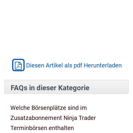
Diesen Artikel als pdf Herunterladen
FAQs in dieser Kategorie
Welche Börsenplätze sind im
Zusatzabonnement Ninja Trader
Terminbörsen enthalten