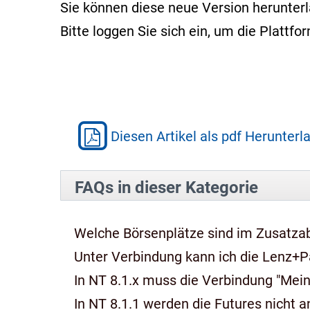
Sie können diese neue Version herunter
Bitte loggen Sie sich ein, um die Platt
Diesen Artikel als pdf Herunterl
FAQs in dieser Kategorie
Welche Börsenplätze sind im Zusatza
Unter Verbindung kann ich die Lenz+P
In NT 8.1.x muss die Verbindung "Mein
In NT 8.1.1 werden die Futures nicht an