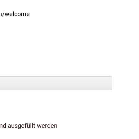
com/welcome
und ausgefüllt werden