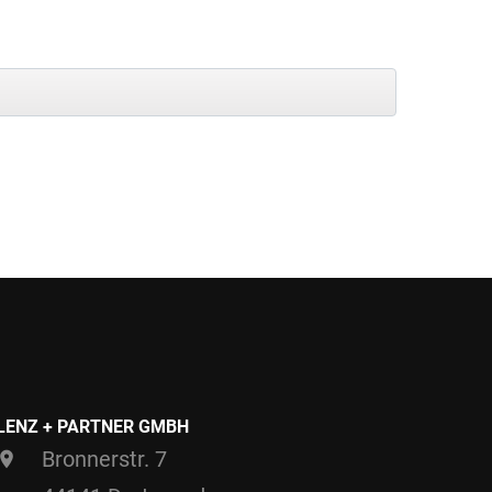
LENZ + PARTNER GMBH
Bronnerstr. 7