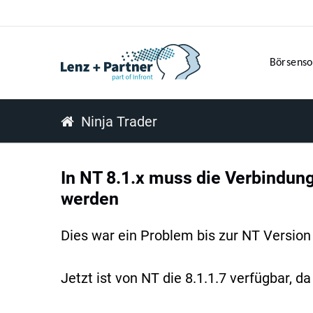
Börsenso
Ninja Trader
In NT 8.1.x muss die Verbindung
werden
Dies war ein Problem bis zur NT Version 
Jetzt ist von NT die 8.1.1.7 verfügbar,