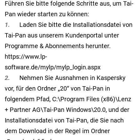
Führen Sie bitte folgende Schritte aus, um Tai-
Pan wieder starten zu können:
1.
Laden Sie bitte die Installationsdatei von
Tai-Pan aus unserem Kundenportal unter
Programme & Abonnements herunter.
https://www.lp-
software.de/mylp/mylp_login.aspx
2.
Nehmen Sie Ausnahmen in Kaspersky
vor, für den Ordner „20“ von Tai-Pan in
folgendem Pfad, C:\Program Files (x86)\Lenz
+ Partner AG\Tai-Pan Windows\20.0, und der
Installationsdatei von Tai-Pan, die Sie nach
dem Download in der Regel im Ordner