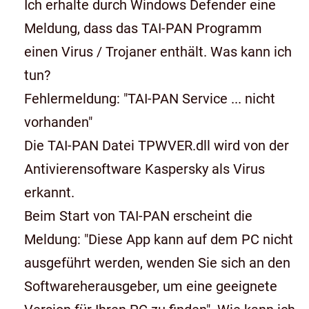
Ich erhalte durch Windows Defender eine
Meldung, dass das TAI-PAN Programm
einen Virus / Trojaner enthält. Was kann ich
tun?
Fehlermeldung: "TAI-PAN Service ... nicht
vorhanden"
Die TAI-PAN Datei TPWVER.dll wird von der
Antivierensoftware Kaspersky als Virus
erkannt.
Beim Start von TAI-PAN erscheint die
Meldung: "Diese App kann auf dem PC nicht
ausgeführt werden, wenden Sie sich an den
Softwareherausgeber, um eine geeignete