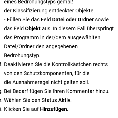
eines Bedrohungstyps gemäß
der Klassifizierung entdeckter Objekte
.
- Füllen Sie das Feld
Datei oder Ordner
sowie
das Feld
Objekt
aus. In diesem Fall überspringt
das Programm in der/dem ausgewählten
Datei/Ordner den angegebenen
Bedrohungstyp.
Deaktivieren Sie die Kontrollkästchen rechts
von den Schutzkomponenten, für die
die Ausnahmeregel nicht gelten soll.
Bei Bedarf fügen Sie Ihren Kommentar hinzu.
Wählen Sie den Status
Aktiv
.
Klicken Sie auf
Hinzufügen
.