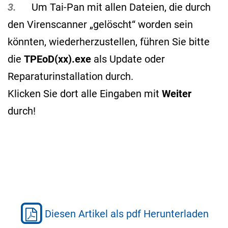
3.
Um Tai-Pan mit allen Dateien, die durch
den Virenscanner „gelöscht“ worden sein
könnten, wiederherzustellen, führen Sie bitte
die
TPEoD(xx).exe
als Update oder
Reparaturinstallation durch.
Klicken Sie dort alle Eingaben mit
Weiter
durch!
Diesen Artikel als pdf Herunterladen