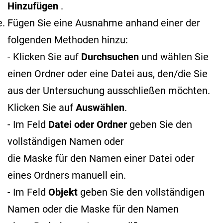
Hinzufügen
.
Fügen Sie eine Ausnahme anhand einer der
folgenden Methoden hinzu:
- Klicken Sie auf
Durchsuchen
und wählen Sie
einen Ordner oder eine Datei aus, den/die Sie
aus der Untersuchung ausschließen möchten.
Klicken Sie auf
Auswählen
.
- Im Feld
Datei oder Ordner
geben Sie den
vollständigen Namen oder
die Maske für den Namen
einer Datei oder
eines Ordners manuell ein.
- Im Feld
Objekt
geben Sie den vollständigen
Namen oder die Maske für den Namen