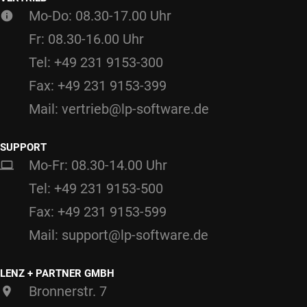
Mo-Do: 08.30-17.00 Uhr
Fr: 08.30-16.00 Uhr
Tel: +49 231 9153-300
Fax: +49 231 9153-399
Mail: vertrieb@lp-software.de
SUPPORT
Mo-Fr: 08.30-14.00 Uhr
Tel: +49 231 9153-500
Fax: +49 231 9153-599
Mail: support@lp-software.de
LENZ + PARTNER GMBH
Bronnerstr. 7