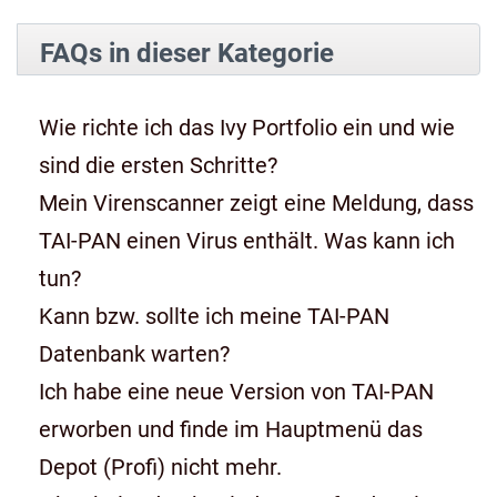
FAQs in dieser Kategorie
Wie richte ich das Ivy Portfolio ein und wie
sind die ersten Schritte?
Mein Virenscanner zeigt eine Meldung, dass
TAI-PAN einen Virus enthält. Was kann ich
tun?
Kann bzw. sollte ich meine TAI-PAN
Datenbank warten?
Ich habe eine neue Version von TAI-PAN
erworben und finde im Hauptmenü das
Depot (Profi) nicht mehr.