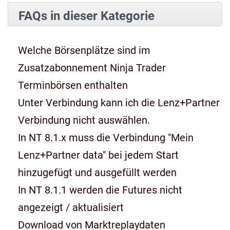
FAQs in dieser Kategorie
Welche Börsenplätze sind im
Zusatzabonnement Ninja Trader
Terminbörsen enthalten
Unter Verbindung kann ich die Lenz+Partner
Verbindung nicht auswählen.
In NT 8.1.x muss die Verbindung "Mein
Lenz+Partner data" bei jedem Start
hinzugefügt und ausgefüllt werden
In NT 8.1.1 werden die Futures nicht
angezeigt / aktualisiert
Download von Marktreplaydaten