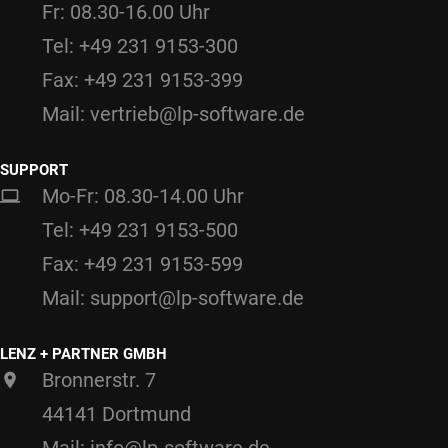
Fr: 08.30-16.00 Uhr
Tel: +49 231 9153-300
Fax: +49 231 9153-399
Mail: vertrieb@lp-software.de
SUPPORT
Mo-Fr: 08.30-14.00 Uhr
Tel: +49 231 9153-500
Fax: +49 231 9153-599
Mail: support@lp-software.de
LENZ + PARTNER GMBH
Bronnerstr. 7
44141 Dortmund
Mail: info@lp-software.de