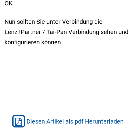
OK
Nun sollten Sie unter Verbindung die
Lenz+Partner / Tai-Pan Verbindung sehen und
konfigurieren können
Diesen Artikel als pdf Herunterladen