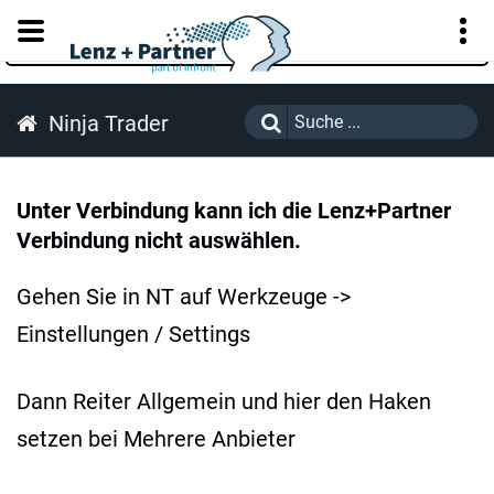
KUNDENPORTAL
Ninja Trader
Unter Verbindung kann ich die Lenz+Partner
Verbindung nicht auswählen.
Gehen Sie in NT auf Werkzeuge ->
Einstellungen / Settings
Dann Reiter Allgemein und hier den Haken
setzen bei Mehrere Anbieter