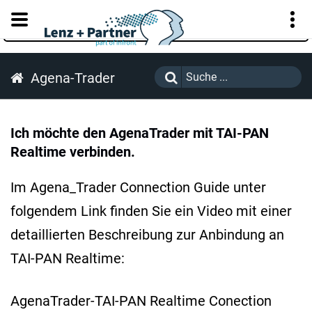
KUNDENPORTAL
Agena-Trader
Ich möchte den AgenaTrader mit TAI-PAN
Realtime verbinden.
Im Agena_Trader Connection Guide unter
folgendem Link finden Sie ein Video mit einer
detaillierten Beschreibung zur Anbindung an
TAI-PAN Realtime:
AgenaTrader-TAI-PAN Realtime Conection