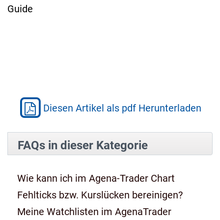
Guide
Diesen Artikel als pdf Herunterladen
FAQs in dieser Kategorie
Wie kann ich im Agena-Trader Chart
Fehlticks bzw. Kurslücken bereinigen?
Meine Watchlisten im AgenaTrader