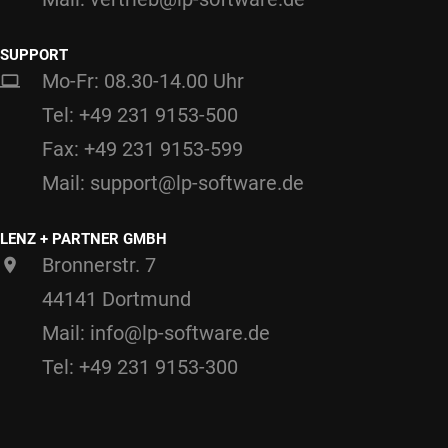
SUPPORT
Mo-Fr: 08.30-14.00 Uhr
Tel: +49 231 9153-500
Fax: +49 231 9153-599
Mail: support@lp-software.de
LENZ + PARTNER GMBH
Bronnerstr. 7
44141 Dortmund
Mail: info@lp-software.de
Tel: +49 231 9153-300