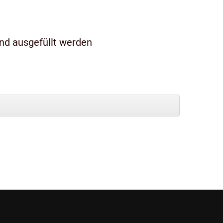
und ausgefüllt werden