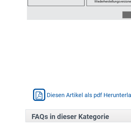
Diesen Artikel als pdf Herunterl
FAQs in dieser Kategorie