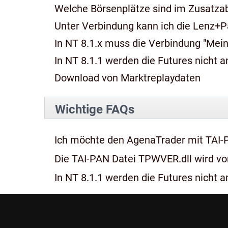
Welche Börsenplätze sind im Zusatza
Unter Verbindung kann ich die Lenz+P
In NT 8.1.x muss die Verbindung "Mein
In NT 8.1.1 werden die Futures nicht an
Download von Marktreplaydaten
Wichtige FAQs
Ich möchte den AgenaTrader mit TAI-
Die TAI-PAN Datei TPWVER.dll wird von
In NT 8.1.1 werden die Futures nicht an