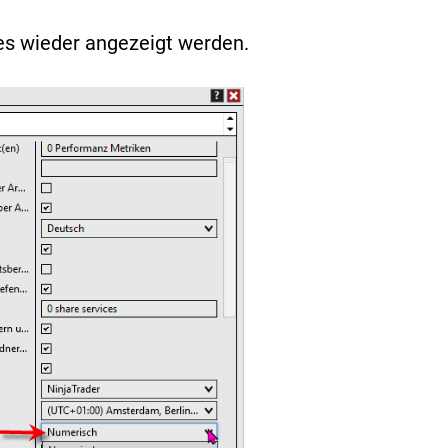
es wieder angezeigt werden.