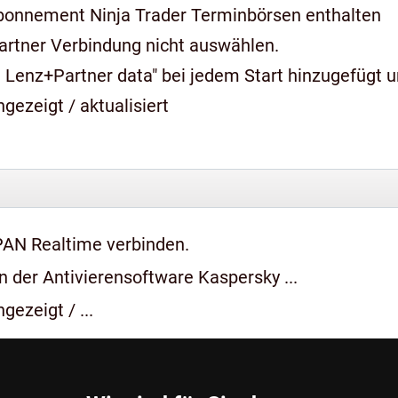
bonnement Ninja Trader Terminbörsen enthalten
artner Verbindung nicht auswählen.
 Lenz+Partner data" bei jedem Start hinzugefügt 
gezeigt / aktualisiert
PAN Realtime verbinden.
 der Antivierensoftware Kaspersky ...
gezeigt / ...