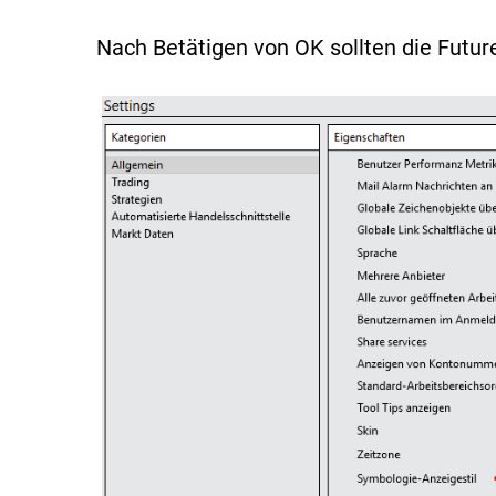
Nach Betätigen von OK sollten die Futur