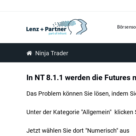
Börsenso
Ninja Trader
In NT 8.1.1 werden die Futures n
Das Problem können Sie lösen, indem Sie
Unter der Kategorie "Allgemein" klicken
Jetzt wählen Sie dort "Numerisch" aus