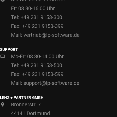
Fr: 08.30-16.00 Uhr
Tel: +49 231 9153-300
Fax: +49 231 9153-399
Mail: vertrieb@lp-software.de
SUPPORT
Mo-Fr: 08.30-14.00 Uhr
Tel: +49 231 9153-500
Fax: +49 231 9153-599
Mail: support@lp-software.de
LENZ + PARTNER GMBH
Bronnerstr. 7
44141 Dortmund