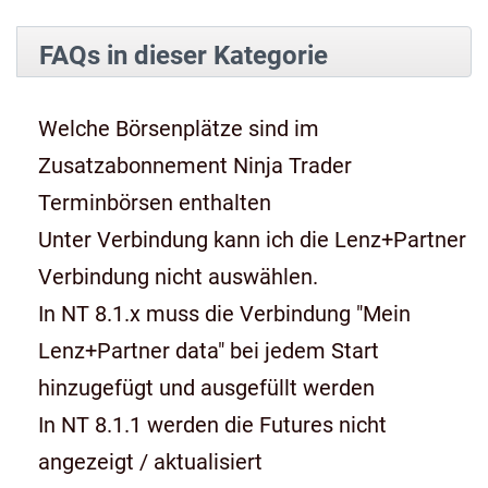
FAQs in dieser Kategorie
Welche Börsenplätze sind im
Zusatzabonnement Ninja Trader
Terminbörsen enthalten
Unter Verbindung kann ich die Lenz+Partner
Verbindung nicht auswählen.
In NT 8.1.x muss die Verbindung "Mein
Lenz+Partner data" bei jedem Start
hinzugefügt und ausgefüllt werden
In NT 8.1.1 werden die Futures nicht
angezeigt / aktualisiert