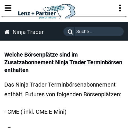
KUNDENPORTAL
Ninja Trader
Welche Börsenplätze sind im
Zusatzabonnement Ninja Trader Terminbörsen
enthalten
Das Ninja Trader Terminbörsenabonnement
enthält Futures von folgenden Börsenplätzen:
- CME ( inkl. CME E-Mini)