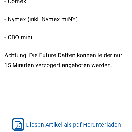
- Comex
- Nymex (inkl. Nymex miNY)
- CBO mini
Achtung! Die Future Datten können leider nur
15 Minuten verzögert angeboten werden.
Diesen Artikel als pdf Herunterladen