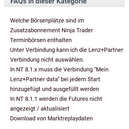
FAQs in dieser Kategorie
Welche Börsenplätze sind im
Zusatzabonnement Ninja Trader
Terminbörsen enthalten
Unter Verbindung kann ich die Lenz+Partner
Verbindung nicht auswählen.
In NT 8.1.x muss die Verbindung "Mein
Lenz+Partner data" bei jedem Start
hinzugefügt und ausgefüllt werden
In NT 8.1.1 werden die Futures nicht
angezeigt / aktualisiert
Download von Marktreplaydaten