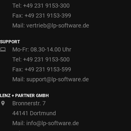
Tel: +49 231 9153-300
Fax: +49 231 9153-399
Mail: vertrieb@lp-software.de
SUPPORT
Mo-Fr: 08.30-14.00 Uhr
Tel: +49 231 9153-500
Fax: +49 231 9153-599
Mail: support@lp-software.de
LENZ + PARTNER GMBH
Bronnerstr. 7
44141 Dortmund
Mail: info@lp-software.de