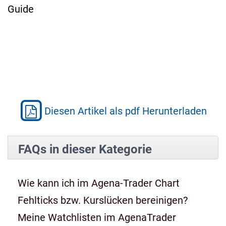
Guide
Diesen Artikel als pdf Herunterladen
FAQs in dieser Kategorie
Wie kann ich im Agena-Trader Chart
Fehlticks bzw. Kurslücken bereinigen?
Meine Watchlisten im AgenaTrader