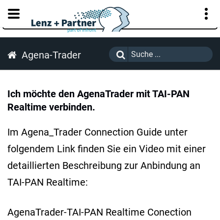
KUNDENPORTAL
Agena-Trader
Ich möchte den AgenaTrader mit TAI-PAN
Realtime verbinden.
Im Agena_Trader Connection Guide unter
folgendem Link finden Sie ein Video mit einer
detaillierten Beschreibung zur Anbindung an
TAI-PAN Realtime:
AgenaTrader-TAI-PAN Realtime Conection