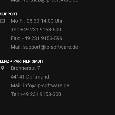
SUPPORT
Mo-Fr: 08.30-14.00 Uhr
Tel: +49 231 9153-500
Fax: +49 231 9153-599
Mail: support@lp-software.de
LENZ + PARTNER GMBH
Bronnerstr. 7
44141 Dortmund
Mail: info@lp-software.de
Tel: +49 231 9153-300